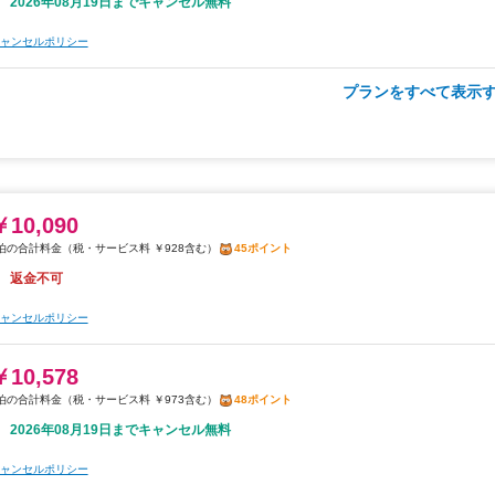
2026年08月19日までキャンセル無料
ャンセルポリシー
プランをすべて表示す
朝食
無料WiFi
￥11,897
税・サービス料 ￥1,093含む
54ポイント
2026年08月19日までキャンセル無料
￥10,090
ャンセルポリシー
税・サービス料 ￥928含む
45ポイント
返金不可
ャンセルポリシー
￥10,578
税・サービス料 ￥973含む
48ポイント
2026年08月19日までキャンセル無料
ャンセルポリシー