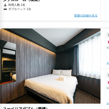
利用人数 2名
ダブルベッド 1台
部屋の詳細を見る
キ
キ
スーペリアダブル（禁煙）