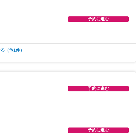
予約に進む
る（他1件）
予約に進む
予約に進む
予約に進む