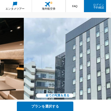
ログイン
FAQ
予約確認
エンタメ
ツアー
海外航空券
全ての写真を見る
プランを選択する