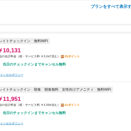
プランをすべて表示す
朝食
無料WiFi
￥12,084
税・サービス料 ￥1,111含む
54ポイント
2026年08月19日までキャンセル無料
レイトチェックイン
無料WiFi
ャンセルポリシー
￥10,131
税・サービス料 ￥3,047含む
35ポイント
当日のチェックインまでキャンセル無料
ャンセルポリシー
レイトチェックイン
朝食
朝食無料
女性向けアメニティ
無料WiFi
￥11,951
税・サービス料 ￥3,594含む
41ポイント
当日のチェックインまでキャンセル無料
ャンセルポリシー