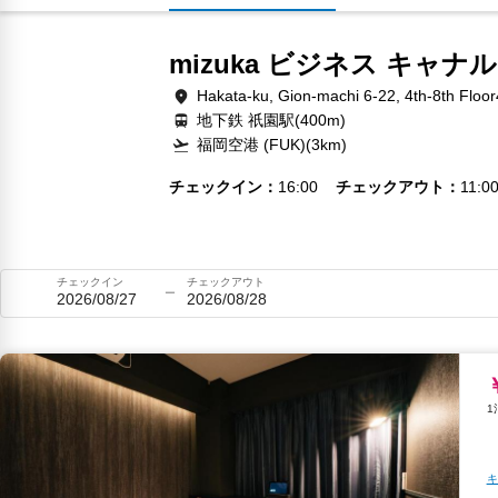
mizuka ビジネス キャ
Hakata-ku, Gion-machi 6-22, 4th-8th Flo
地下鉄 祇園駅(400m)
福岡空港 (FUK)(3km)
チェックイン
16:00
チェックアウト
11:0
チェックイン
チェックアウト
2026/08/27
2026/08/28
キ