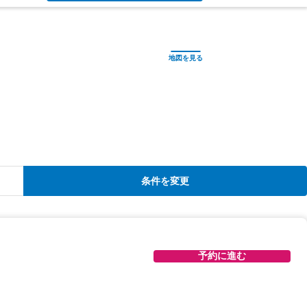
条件を変更
予約に進む