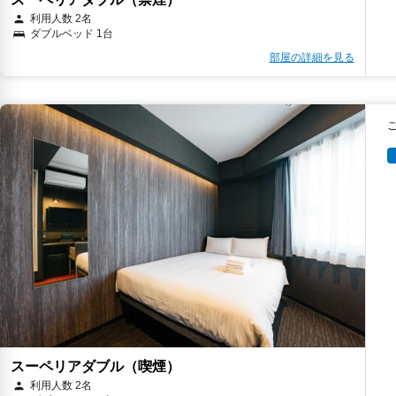
利用人数 2名
ダブルベッド 1台
部屋の詳細を見る
スーペリアダブル（喫煙）
利用人数 2名