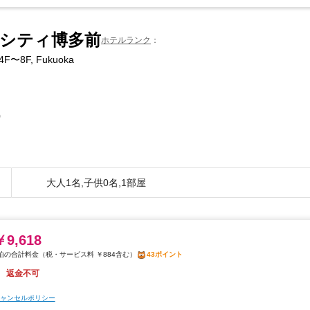
ナルシティ博多前
ホテルランク
or4F〜8F, Fukuoka
0
大人1名,子供0名,1部屋
￥9,618
税・サービス料 ￥884含む
43ポイント
返金不可
ャンセルポリシー