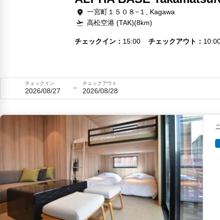
一宮町１５０８−１, Kagawa
高松空港 (TAK)(8km)
チェックイン
15:00
チェックアウト
10:0
チェックイン
チェックアウト
2026/08/27
2026/08/28