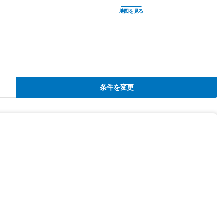
条件を変更