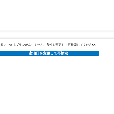
ご案内できるプランがありません。条件を変更して再検索してください。
宿泊日を変更して再検索