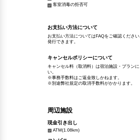
客室消毒の拒否可
お支払い方法について
お支払い方法についてはFAQをご確認くださ
発行できます。
キャンセルポリシーについて
キャンセル料（取消料）は宿泊施設・プランに
い。
※事務手数料はご返金致しかねます。
※別途弊社規定の取消手数料がかかります。
周辺施設
現金引き出し
ATM(1.08km)