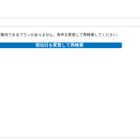
ご案内できるプランがありません。条件を変更して再検索してください。
宿泊日を変更して再検索