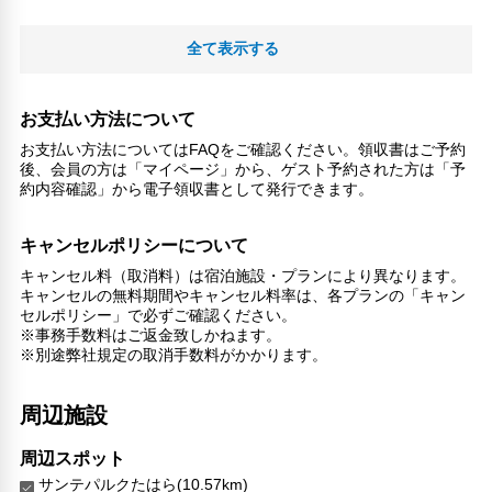
全て表示する
お支払い方法について
お支払い方法についてはFAQをご確認ください。領収書はご予約
後、会員の方は「マイページ」から、ゲスト予約された方は「予
約内容確認」から電子領収書として発行できます。
キャンセルポリシーについて
キャンセル料（取消料）は宿泊施設・プランにより異なります。
キャンセルの無料期間やキャンセル料率は、各プランの「キャン
セルポリシー」で必ずご確認ください。
※事務手数料はご返金致しかねます。
※別途弊社規定の取消手数料がかかります。
周辺施設
周辺スポット
サンテパルクたはら(10.57km)