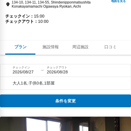
134-10, 134-11, 134-55, Shindenipponmatsushita
Konakayamamachi Ogawaya Ryokan, Aichi
チェックイン
15:00
チェックアウト
10:00
プラン
施設情報
周辺施設
口コミ
チェックイン
チェックアウト
2026/08/27
2026/08/28
大人1名,子供0名,1部屋
条件を変更