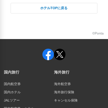
ホテルTOPに戻る
©Ponta
国内旅行
海外旅行
国内航空券
海外航空券
国内ホテル
海外旅行保険
JALツアー
キャンセル保険