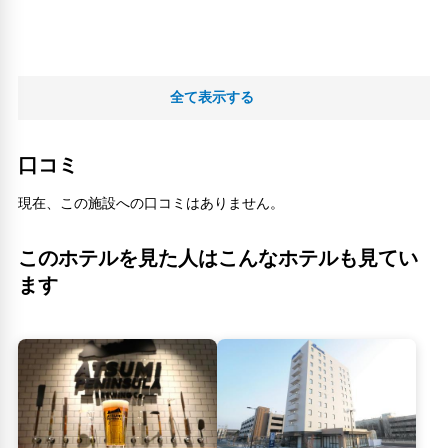
全て表示する
口コミ
現在、この施設への口コミはありません。
このホテルを見た人はこんなホテルも見てい
ます