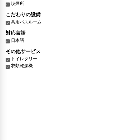
喫煙所
こだわりの設備
共用バスルーム
対応言語
日本語
その他サービス
トイレタリー
衣類乾燥機