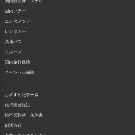
国内航空券＋ホテル
国内ツアー
エンタメツアー
レンタカー
高速バス
クルーズ
国内旅行保険
キャンセル保険
おすすめ記事一覧
旅行業登録証
旅行業約款・条件書
勧誘方針