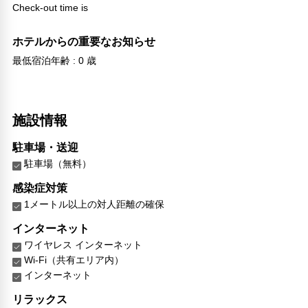
Check-out time is
ホテルからの重要なお知らせ
最低宿泊年齢 : 0 歳
施設情報
駐車場・送迎
駐車場（無料）
感染症対策
1メートル以上の対人距離の確保
インターネット
ワイヤレス インターネット
Wi-Fi（共有エリア内）
インターネット
リラックス