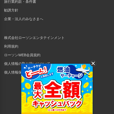
旅行業約款・条件書
勧誘方針
企業・法人のみなさまへ
株式会社ローソンエンタテインメント
利用規約
ローソンWEB会員規約
個人情報の取り扱いについて
個人情報保護方針
Copyright © 1998 Lawson Entertainment, Inc.