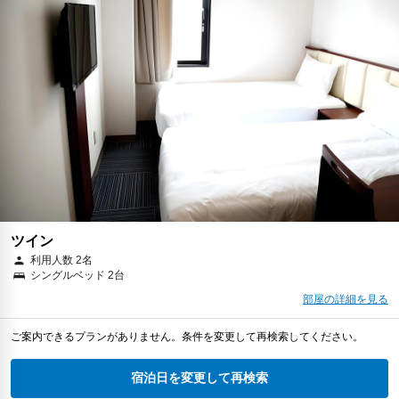
ツイン
利用人数 2名
シングルベッド 2台
部屋の詳細を見る
ご案内できるプランがありません。条件を変更して再検索してください。
宿泊日を変更して再検索