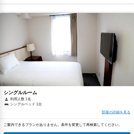
シングルルーム
利用人数 1名
シングルベッド 1台
部屋の詳細を見る
ご案内できるプランがありません。条件を変更して再検索してください。