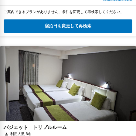
ご案内できるプランがありません。条件を変更して再検索してください。
宿泊日を変更して再検索
バジェット トリプルルーム
利用人数 8名