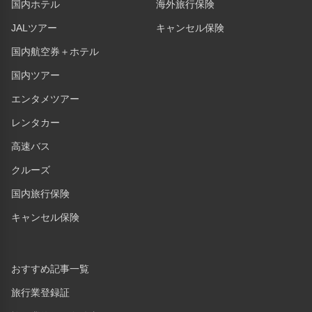
国内ホテル
海外旅行保険
JALツアー
キャンセル保険
国内航空券＋ホテル
国内ツアー
エンタメツアー
レンタカー
高速バス
クルーズ
国内旅行保険
キャンセル保険
おすすめ記事一覧
旅行業登録証