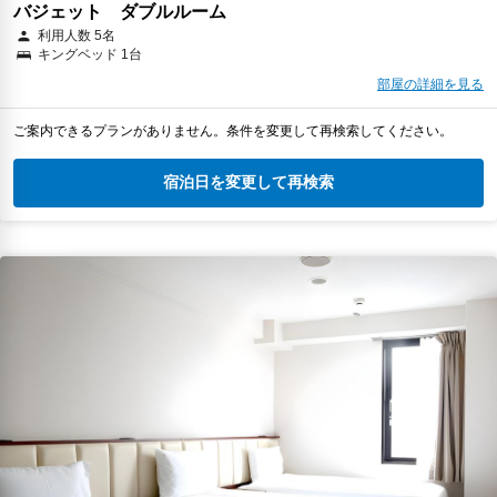
バジェット ダブルルーム
利用人数 5名
キングベッド 1台
部屋の詳細を見る
ご案内できるプランがありません。条件を変更して再検索してください。
宿泊日を変更して再検索