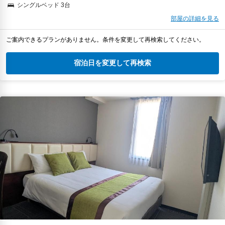
シングルベッド 3台
部屋の詳細を見る
ご案内できるプランがありません。条件を変更して再検索してください。
宿泊日を変更して再検索