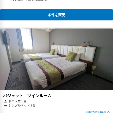
条件を変更
バジェット ツインルーム
利用人数 5名
シングルベッド 2台
部屋の詳細を見る