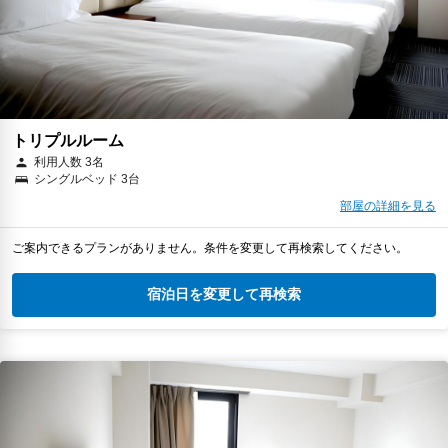
トリプルルーム
利用人数 3名
シングルベッド 3台
部屋の詳細を見る
ご案内できるプランがありません。条件を変更して再検索してください。
宿泊日を変更して再検索