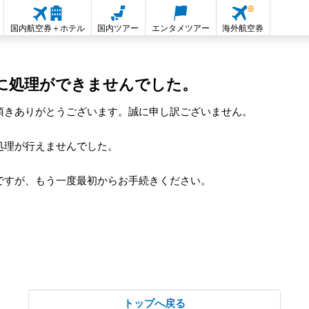
国内航空券＋ホテル
国内ツアー
エンタメツアー
海外航空券
に処理ができませんでした。
頂きありがとうございます。誠に申し訳ございません。
処理が行えませんでした。
ですが、もう一度最初からお手続きください。
トップへ戻る