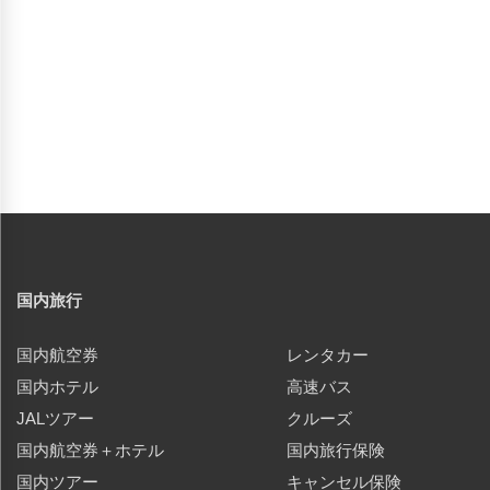
国内旅行
国内航空券
レンタカー
国内ホテル
高速バス
JALツアー
クルーズ
国内航空券＋ホテル
国内旅行保険
国内ツアー
キャンセル保険