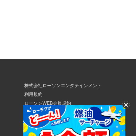
株式会社ローソンエンタテインメント
利用規約
ローソンWEB会員規約
個人情報の取り扱いについて
個人情報保護方針