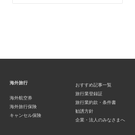
海外旅行
おすすめ記事一覧
旅行業登録証
海外航空券
旅行業約款・条件書
海外旅行保険
勧誘方針
キャンセル保険
企業・法人のみなさまへ