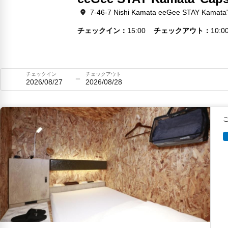
7-46-7 Nishi Kamata eeGee STAY Kamata"
チェックイン
15:00
チェックアウト
10:0
チェックイン
チェックアウト
2026/08/27
2026/08/28