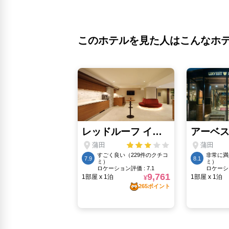
このホテルを見た人はこんなホ