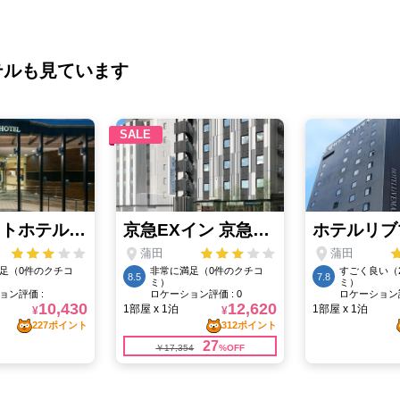
テルも見ています