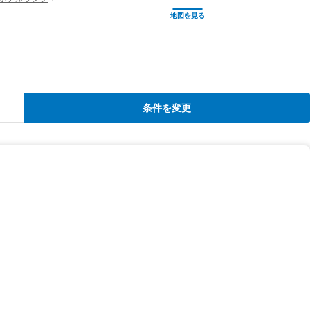
条件を変更