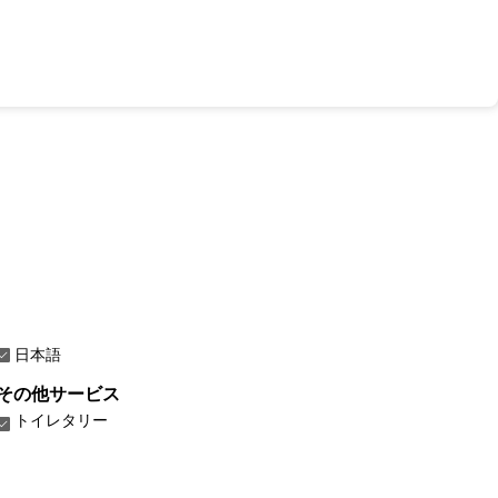
日本語
その他サービス
トイレタリー