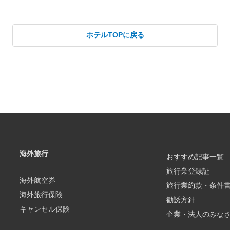
ホテルTOPに戻る
海外旅行
おすすめ記事一覧
旅行業登録証
海外航空券
旅行業約款・条件
海外旅行保険
勧誘方針
キャンセル保険
企業・法人のみな