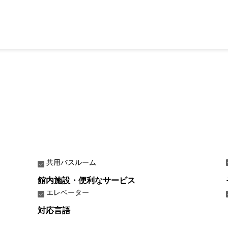
共用バスルーム
館内施設・便利なサービス
エレベーター
対応言語