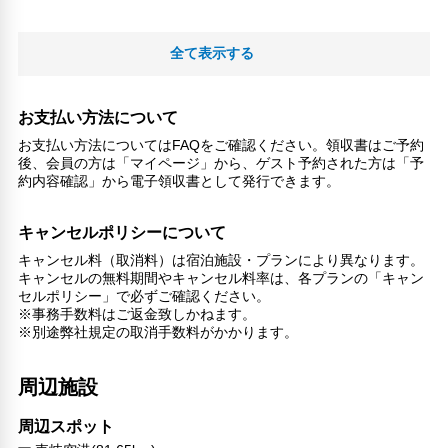
全て表示する
お支払い方法について
お支払い方法についてはFAQをご確認ください。領収書はご予約
後、会員の方は「マイページ」から、ゲスト予約された方は「予
約内容確認」から電子領収書として発行できます。
キャンセルポリシーについて
キャンセル料（取消料）は宿泊施設・プランにより異なります。
キャンセルの無料期間やキャンセル料率は、各プランの「キャン
セルポリシー」で必ずご確認ください。
※事務手数料はご返金致しかねます。
※別途弊社規定の取消手数料がかかります。
周辺施設
周辺スポット