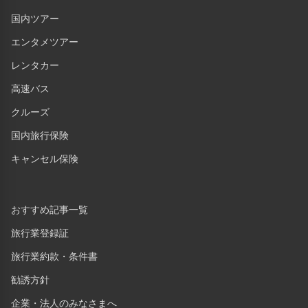
国内ツアー
エンタメツアー
レンタカー
高速バス
クルーズ
国内旅行保険
キャンセル保険
おすすめ記事一覧
旅行業登録証
旅行業約款・条件書
勧誘方針
企業・法人のみなさまへ