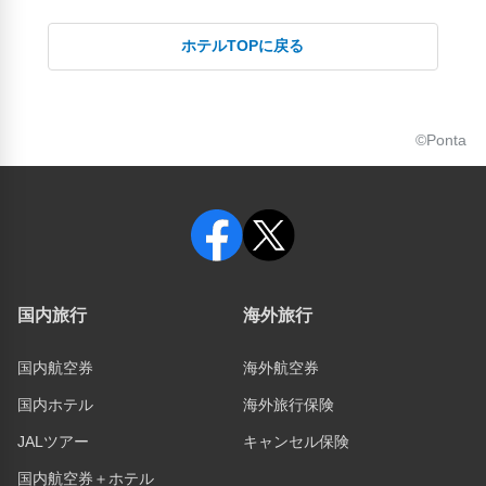
ホテルTOPに戻る
©Ponta
国内旅行
海外旅行
国内航空券
海外航空券
国内ホテル
海外旅行保険
JALツアー
キャンセル保険
国内航空券＋ホテル