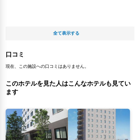
全て表示する
口コミ
現在、この施設への口コミはありません。
このホテルを見た人はこんなホテルも見てい
ます