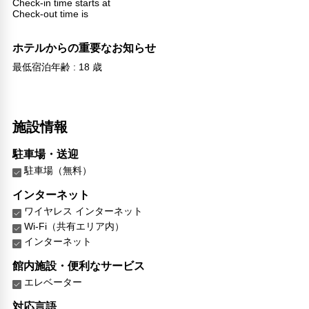
Check-in time starts at
Check-out time is
ホテルからの重要なお知らせ
最低宿泊年齢 : 18 歳
施設情報
駐車場・送迎
駐車場（無料）
インターネット
ワイヤレス インターネット
Wi-Fi（共有エリア内）
インターネット
館内施設・便利なサービス
エレベーター
対応言語