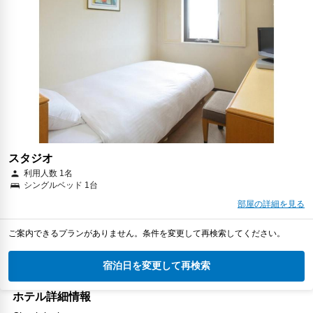
スタジオ
利用人数 1名
シングルベッド 1台
部屋の詳細を見る
ご案内できるプランがありません。条件を変更して再検索してください。
宿泊日を変更して再検索
ホテル詳細情報