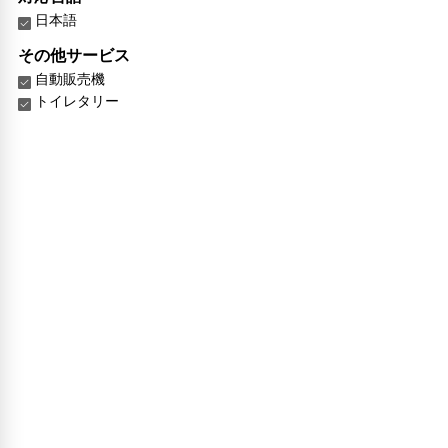
日本語
その他サービス
自動販売機
トイレタリー