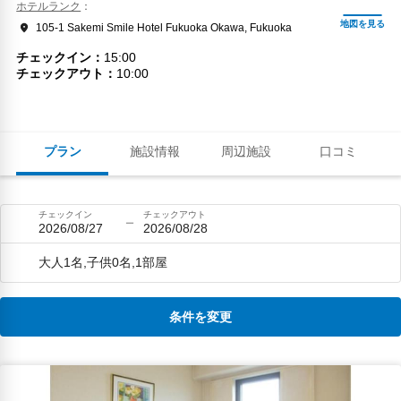
ホテルランク
105-1 Sakemi Smile Hotel Fukuoka Okawa, Fukuoka
チェックイン
15:00
チェックアウト
10:00
プラン
施設情報
周辺施設
口コミ
チェックイン
チェックアウト
2026/08/27
2026/08/28
大人1名,子供0名,1部屋
条件を変更