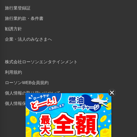
旅行業登録証
旅行業約款・条件書
勧誘方針
企業・法人のみなさまへ
株式会社ローソンエンタテインメント
利用規約
ローソンWEB会員規約
個人情報の取り扱いについて
個人情報保護方針
Copyright © 1998 Lawson Entertainment, Inc.