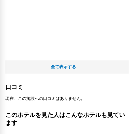
全て表示する
口コミ
現在、この施設への口コミはありません。
このホテルを見た人はこんなホテルも見てい
ます