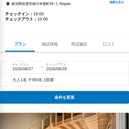
新潟県佐渡市相川米屋町45−1, Niigata
チェックイン
16:00
チェックアウト
10:00
プラン
施設情報
周辺施設
口コミ
チェックイン
チェックアウト
2026/08/27
2026/08/28
大人1名,子供0名,1部屋
条件を変更