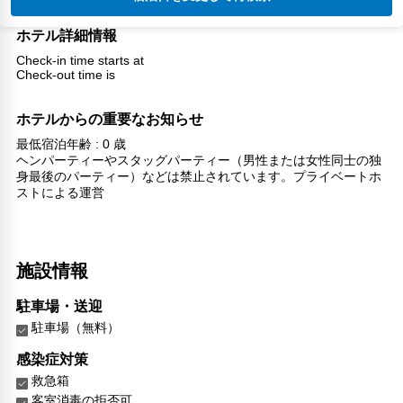
ホテル詳細情報
Check-in time starts at
Check-out time is
ホテルからの重要なお知らせ
最低宿泊年齢 : 0 歳
ヘンパーティーやスタッグパーティー（男性または女性同士の独
身最後のパーティー）などは禁止されています。プライベートホ
ストによる運営
施設情報
駐車場・送迎
駐車場（無料）
感染症対策
救急箱
客室消毒の拒否可