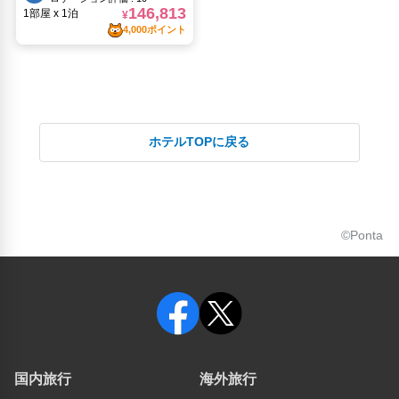
ホテルTOPに戻る
©Ponta
国内旅行
海外旅行