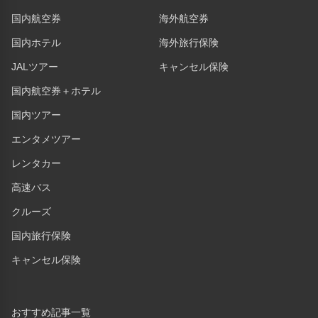
国内航空券
海外航空券
国内ホテル
海外旅行保険
JALツアー
キャンセル保険
国内航空券＋ホテル
国内ツアー
エンタメツアー
レンタカー
高速バス
クルーズ
国内旅行保険
キャンセル保険
おすすめ記事一覧