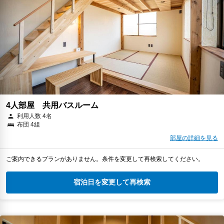
4人部屋 共用バスルーム
利用人数 4名
布団 4組
部屋の詳細を見る
ご案内できるプランがありません。条件を変更して再検索してください。
宿泊日を変更して再検索