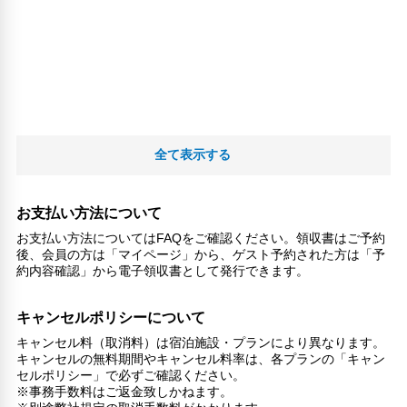
全て表示する
お支払い方法について
お支払い方法についてはFAQをご確認ください。領収書はご予約
後、会員の方は「マイページ」から、ゲスト予約された方は「予
約内容確認」から電子領収書として発行できます。
キャンセルポリシーについて
キャンセル料（取消料）は宿泊施設・プランにより異なります。
キャンセルの無料期間やキャンセル料率は、各プランの「キャン
セルポリシー」で必ずご確認ください。
※事務手数料はご返金致しかねます。