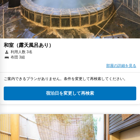
和室（露天風呂あり）
利用人数 3名
布団 3組
部屋の詳細を見る
ご案内できるプランがありません。条件を変更して再検索してください。
宿泊日を変更して再検索