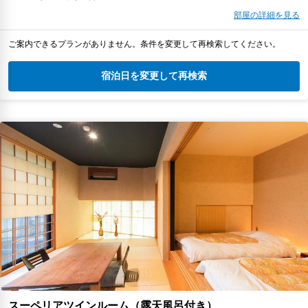
部屋の詳細を見る
ご案内できるプランがありません。条件を変更して再検索してください。
宿泊日を変更して再検索
スーペリアツインルーム（露天風呂付き）