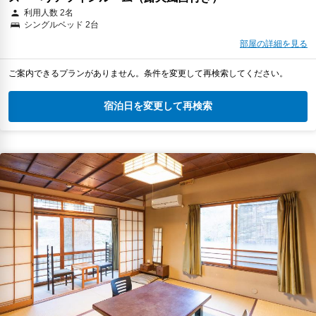
利用人数 2名
シングルベッド 2台
部屋の詳細を見る
ご案内できるプランがありません。条件を変更して再検索してください。
宿泊日を変更して再検索