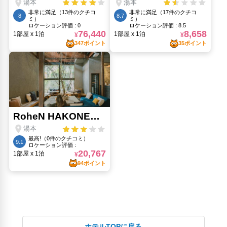
ホテルTOPに戻る