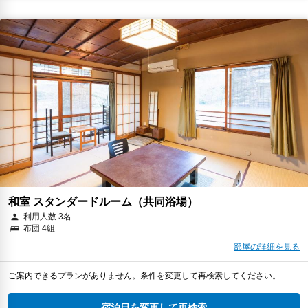
和室 スタンダードルーム（共同浴場）
利用人数 3名
布団 4組
部屋の詳細を見る
ご案内できるプランがありません。条件を変更して再検索してください。
宿泊日を変更して再検索