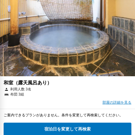
和室（露天風呂あり）
利用人数 3名
布団 3組
部屋の詳細を見る
ご案内できるプランがありません。条件を変更して再検索してください。
宿泊日を変更して再検索