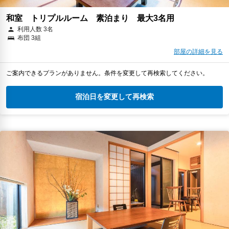
和室 トリプルルーム 素泊まり 最大3名用
利用人数 3名
布団 3組
部屋の詳細を見る
ご案内できるプランがありません。条件を変更して再検索してください。
宿泊日を変更して再検索