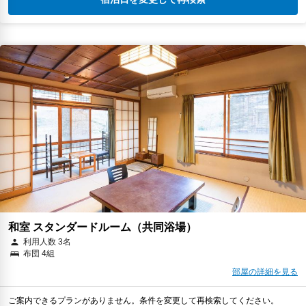
和室 スタンダードルーム（共同浴場）
利用人数 3名
布団 4組
部屋の詳細を見る
ご案内できるプランがありません。条件を変更して再検索してください。