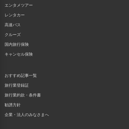
エンタメツアー
レンタカー
高速バス
クルーズ
国内旅行保険
キャンセル保険
おすすめ記事一覧
旅行業登録証
旅行業約款・条件書
勧誘方針
企業・法人のみなさまへ