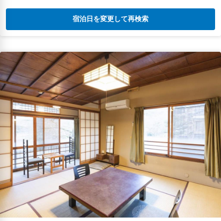
宿泊日を変更して再検索