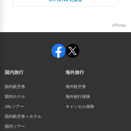
©Ponta
国内旅行
海外旅行
国内航空券
海外航空券
国内ホテル
海外旅行保険
JALツアー
キャンセル保険
国内航空券＋ホテル
国内ツアー