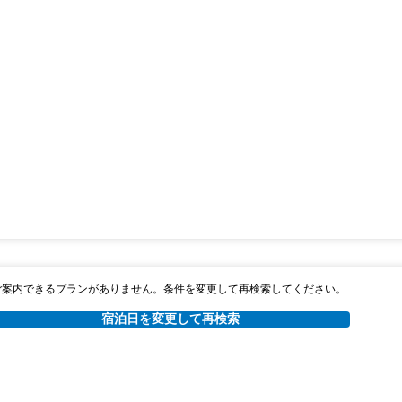
ご案内できるプランがありません。条件を変更して再検索してください。
宿泊日を変更して再検索