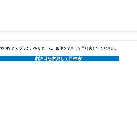
ご案内できるプランがありません。条件を変更して再検索してください。
宿泊日を変更して再検索