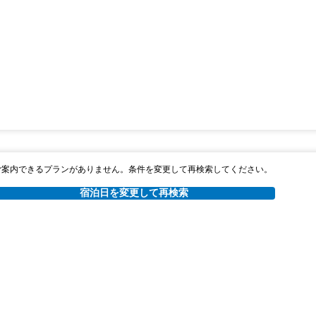
ご案内できるプランがありません。条件を変更して再検索してください。
宿泊日を変更して再検索