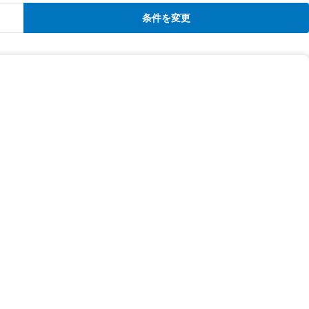
条件を変更