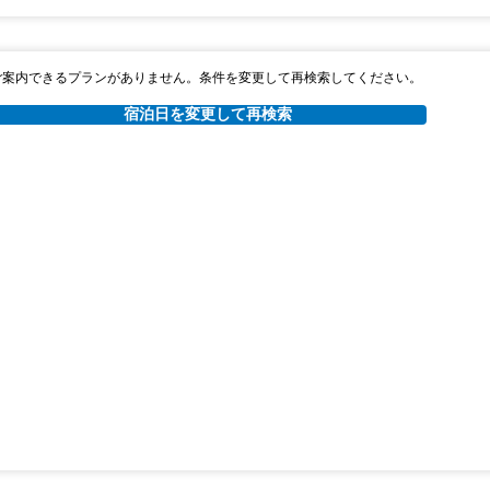
ご案内できるプランがありません。条件を変更して再検索してください。
宿泊日を変更して再検索