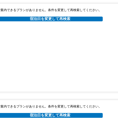
ご案内できるプランがありません。条件を変更して再検索してください。
宿泊日を変更して再検索
ご案内できるプランがありません。条件を変更して再検索してください。
宿泊日を変更して再検索