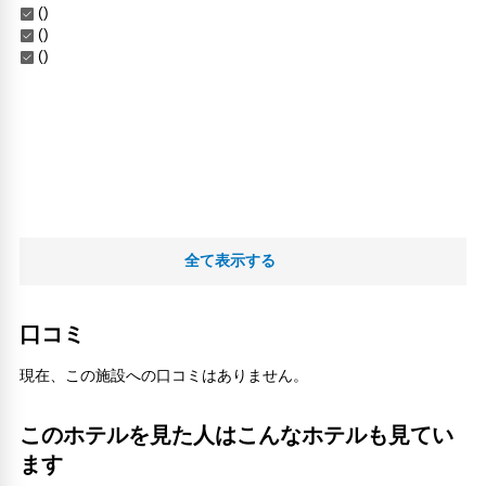
()
()
()
全て表示する
口コミ
現在、この施設への口コミはありません。
このホテルを見た人はこんなホテルも見てい
ます