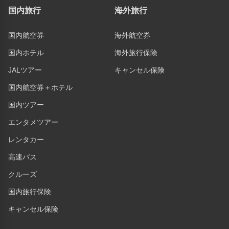
国内旅行
海外旅行
国内航空券
海外航空券
国内ホテル
海外旅行保険
JALツアー
キャンセル保険
国内航空券＋ホテル
国内ツアー
エンタメツアー
レンタカー
高速バス
クルーズ
国内旅行保険
キャンセル保険