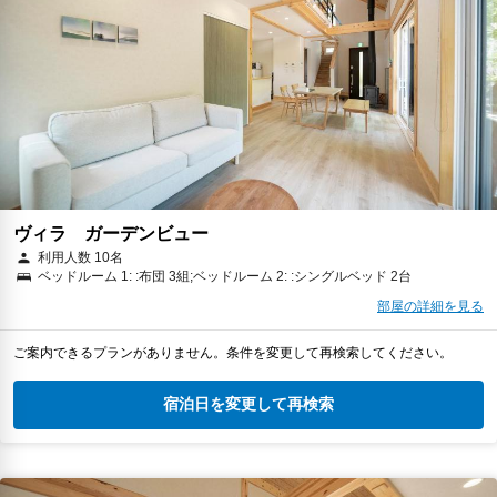
ヴィラ ガーデンビュー
利用人数 10名
ベッドルーム 1: :布団 3組;ベッドルーム 2: :シングルベッド 2台
部屋の詳細を見る
ご案内できるプランがありません。条件を変更して再検索してください。
宿泊日を変更して再検索