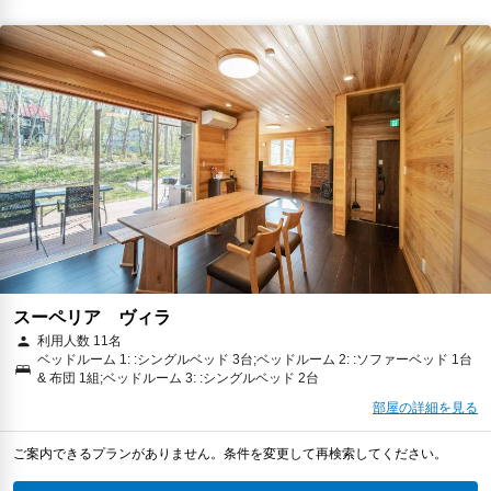
スーペリア ヴィラ
利用人数 11名
ベッドルーム 1: :シングルベッド 3台;ベッドルーム 2: :ソファーベッド 1台
& 布団 1組;ベッドルーム 3: :シングルベッド 2台
部屋の詳細を見る
ご案内できるプランがありません。条件を変更して再検索してください。