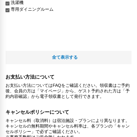
洗濯機
専用ダイニングルーム
全て表示する
お支払い方法について
お支払い方法についてはFAQをご確認ください。領収書はご予約
後、会員の方は「マイページ」から、ゲスト予約された方は「予
約内容確認」から電子領収書として発行できます。
キャンセルポリシーについて
キャンセル料（取消料）は宿泊施設・プランにより異なります。
キャンセルの無料期間やキャンセル料率は、各プランの「キャン
セルポリシー」で必ずご確認ください。
※事務手数料はご返金致しかねます。