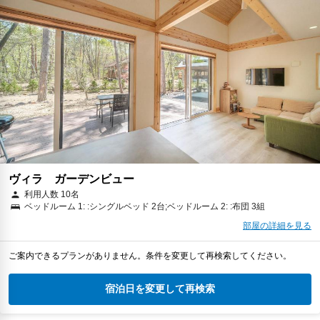
ヴィラ ガーデンビュー
利用人数 10名
ベッドルーム 1: :シングルベッド 2台;ベッドルーム 2: :布団 3組
部屋の詳細を見る
ご案内できるプランがありません。条件を変更して再検索してください。
宿泊日を変更して再検索