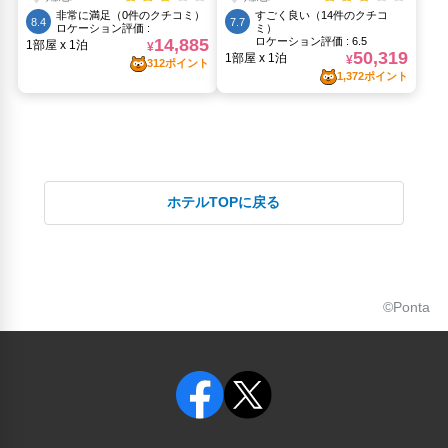
ホテルTOPに戻る
©Ponta