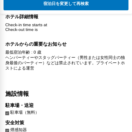
宿泊日を変更して再検索
ホテル詳細情報
Check-in time starts at
Check-out time is
ホテルからの重要なお知らせ
最低宿泊年齢 : 0 歳
ヘンパーティーやスタッグパーティー（男性または女性同士の独
身最後のパーティー）などは禁止されています。プライベートホ
ストによる運営
施設情報
駐車場・送迎
駐車場（無料）
安全対策
煙感知器