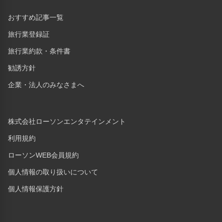
おすすめ記事一覧
旅行業登録証
旅行業約款・条件書
勧誘方針
企業・法人のみなさまへ
株式会社ローソンエンタテインメント
利用規約
ローソンWEB会員規約
個人情報の取り扱いについて
個人情報保護方針