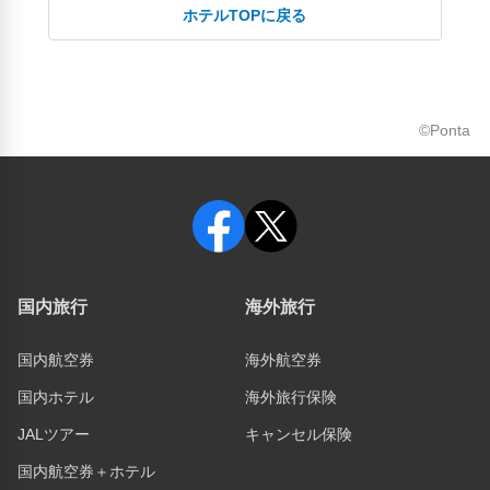
ホテルTOPに戻る
©Ponta
国内旅行
海外旅行
国内航空券
海外航空券
国内ホテル
海外旅行保険
JALツアー
キャンセル保険
国内航空券＋ホテル