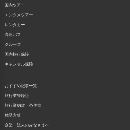
国内ツアー
エンタメツアー
レンタカー
高速バス
クルーズ
国内旅行保険
キャンセル保険
おすすめ記事一覧
旅行業登録証
旅行業約款・条件書
勧誘方針
企業・法人のみなさまへ