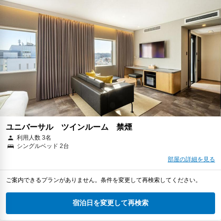
ユニバーサル ツインルーム 禁煙
利用人数 3名
シングルベッド 2台
部屋の詳細を見る
ご案内できるプランがありません。条件を変更して再検索してください。
宿泊日を変更して再検索