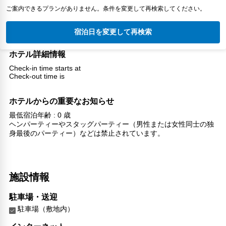
ご案内できるプランがありません。条件を変更して再検索してください。
宿泊日を変更して再検索
ホテル詳細情報
Check-in time starts at
Check-out time is
ホテルからの重要なお知らせ
最低宿泊年齢 : 0 歳
ヘンパーティーやスタッグパーティー（男性または女性同士の独
身最後のパーティー）などは禁止されています。
施設情報
駐車場・送迎
駐車場（敷地内）