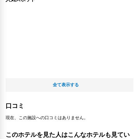
全て表示する
口コミ
現在、この施設への口コミはありません。
このホテルを見た人はこんなホテルも見てい