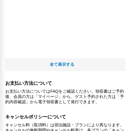
全て表示する
お支払い方法について
お支払い方法についてはFAQをご確認ください。領収書はご予約
後、会員の方は「マイページ」から、ゲスト予約された方は「予
約内容確認」から電子領収書として発行できます。
キャンセルポリシーについて
キャンセル料（取消料）は宿泊施設・プランにより異なります。
キャンセルの無料期間やキャンセル料率は、各プランの「キャン