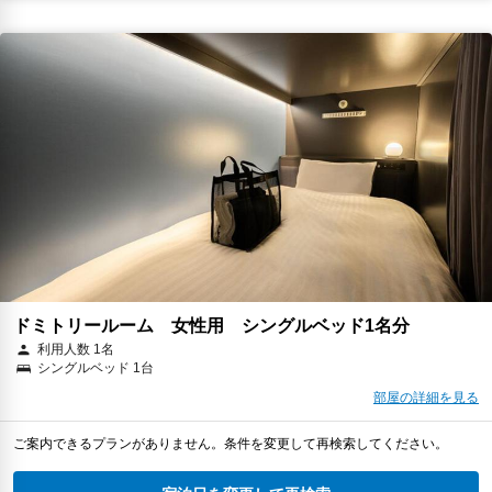
ドミトリールーム 女性用 シングルベッド1名分
利用人数 1名
シングルベッド 1台
部屋の詳細を見る
ご案内できるプランがありません。条件を変更して再検索してください。