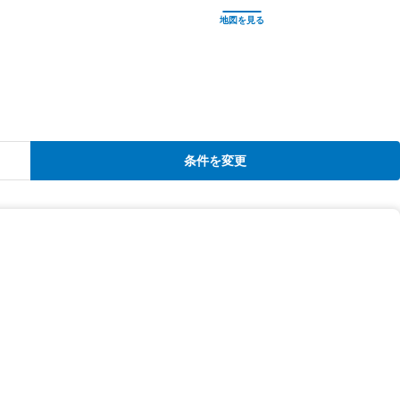
条件を変更