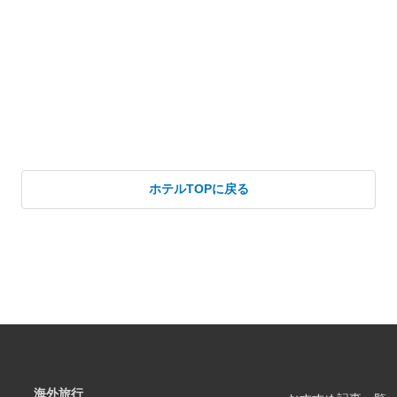
ホテルTOPに戻る
海外旅行
おすすめ記事一覧