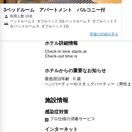
3ベッドルーム アパートメント バルコニー付
利用人数 10名
ベッドルーム 2: :ダブルベッド 2台;ベッドルーム 3: :ダブルベッド 2
台;ベッドルーム 4: :ダブルベッド 1台
部屋の詳細を見る
ホテル詳細情報
Check-in time starts at
Check-out time is
ホテルからの重要なお知らせ
最低宿泊年齢 : 0 歳
ヘンパーティーやスタッグパーティー（男性ま
施設情報
感染症対策
プロ仕様の消毒サービス
インターネット