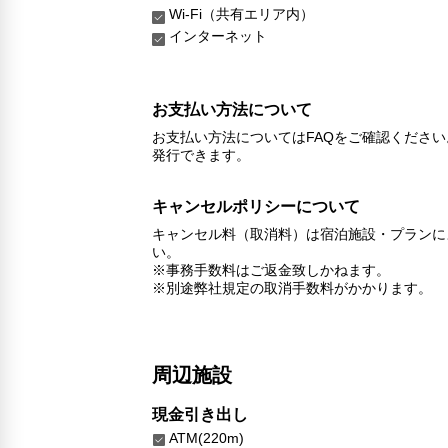
Wi-Fi（共有エリア内）
インターネット
お支払い方法について
お支払い方法についてはFAQをご確認くださ
発行できます。
キャンセルポリシーについて
キャンセル料（取消料）は宿泊施設・プランに
い。
※事務手数料はご返金致しかねます。
※別途弊社規定の取消手数料がかかります。
周辺施設
現金引き出し
ATM(220m)