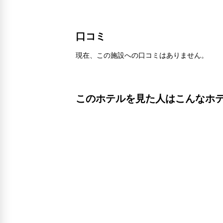
口コミ
現在、この施設への口コミはありません。
このホテルを見た人はこんなホ