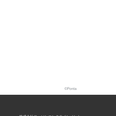
©Ponta
株式会社ローソンエンタテインメント