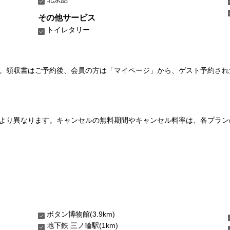
その他サービス
トイレタリー
い。領収書はご予約後、会員の方は「マイページ」から、ゲスト予約さ
より異なります。キャンセルの無料期間やキャンセル料率は、各プラン
ボタン博物館(3.9km)
地下鉄 三ノ輪駅(1km)