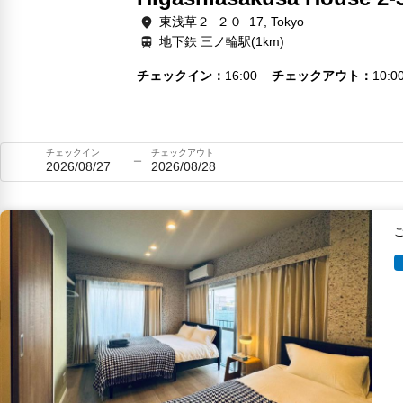
東浅草２−２０−17, Tokyo
地下鉄 三ノ輪駅(1km)
チェックイン
16:00
チェックアウト
10:0
チェックイン
チェックアウト
2026/08/27
2026/08/28