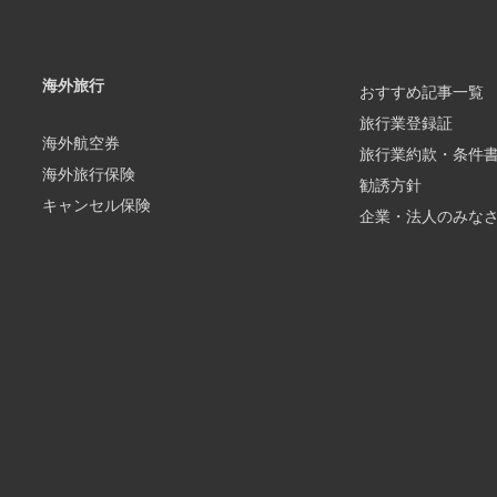
海外旅行
おすすめ記事一覧
旅行業登録証
海外航空券
旅行業約款・条件
海外旅行保険
勧誘方針
キャンセル保険
企業・法人のみな