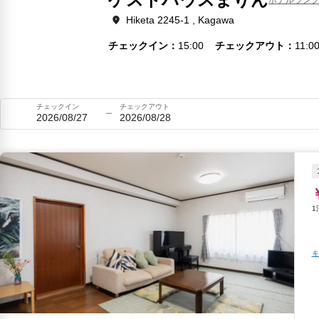
Hiketa 2245-1 , Kagawa
チェックイン
15:00
チェックアウト
11:0
チェックイン
チェックアウト
2026/08/27
2026/08/28
キ