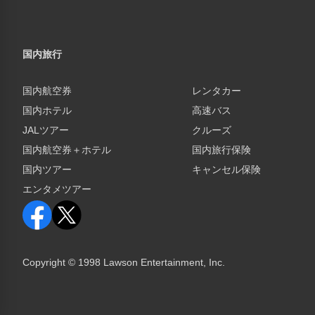
国内旅行
国内航空券
レンタカー
国内ホテル
高速バス
JALツアー
クルーズ
国内航空券＋ホテル
国内旅行保険
国内ツアー
キャンセル保険
エンタメツアー
Copyright © 1998 Lawson Entertainment, Inc.