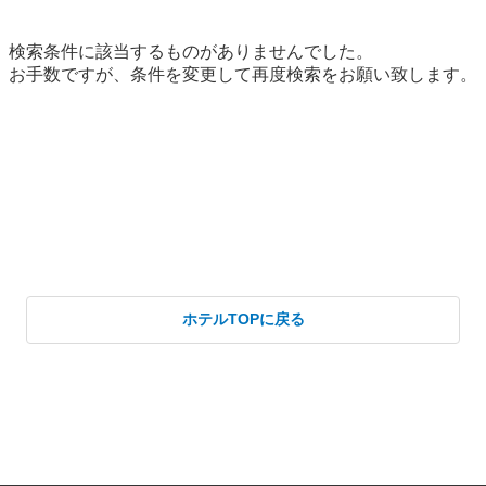
ホテルTOPに戻る