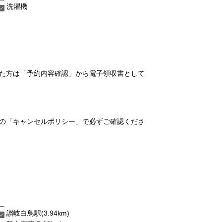
洗濯機
れた方は「予約内容確認」から電子領収書として
の「キャンセルポリシー」で必ずご確認くださ
讃岐白鳥駅(3.94km)