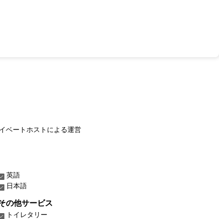
イベートホストによる運営
英語
日本語
その他サービス
トイレタリー