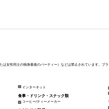
たは女性同士の独身最後のパーティー）などは禁止されています。プラ
インターネット
食事・ドリンク・スナック類
コーヒー/ティーメーカー