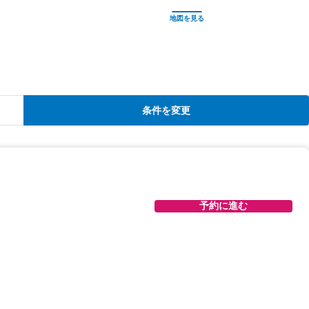
条件を変更
予約に進む