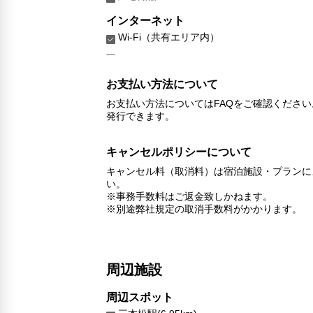
インターネット
Wi-Fi（共有エリア内）
お支払い方法について
お支払い方法についてはFAQをご確認くださ
発行できます。
キャンセルポリシーについて
キャンセル料（取消料）は宿泊施設・プランに
い。
※事務手数料はご返金致しかねます。
※別途弊社規定の取消手数料がかかります。
周辺施設
周辺スポット