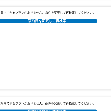
ご案内できるプランがありません。条件を変更して再検索してください。
宿泊日を変更して再検索
ご案内できるプランがありません。条件を変更して再検索してください。