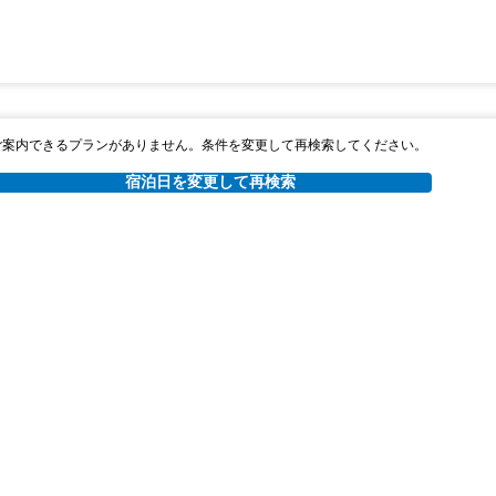
ご案内できるプランがありません。条件を変更して再検索してください。
宿泊日を変更して再検索