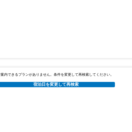
ご案内できるプランがありません。条件を変更して再検索してください。
宿泊日を変更して再検索