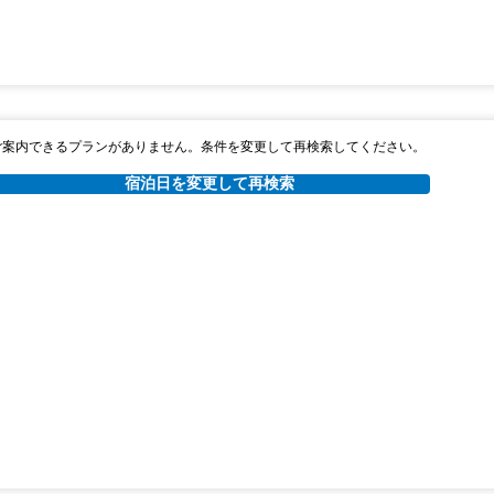
ご案内できるプランがありません。条件を変更して再検索してください。
宿泊日を変更して再検索