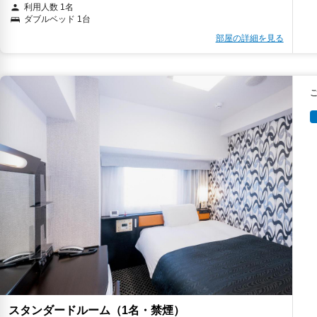
利用人数 1名
ダブルベッド 1台
部屋の詳細を見る
スタンダードルーム（1名・禁煙）