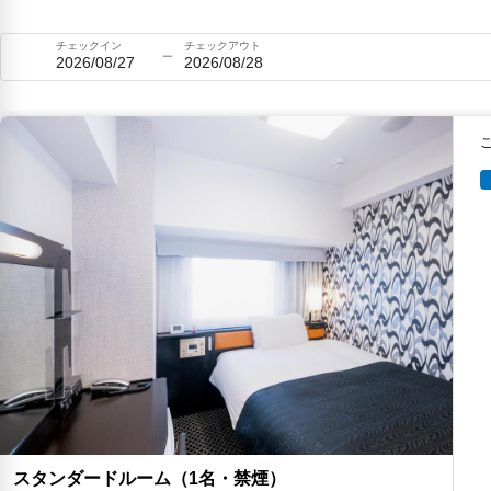
チェックイン
チェックアウト
2026/08/27
2026/08/28
スタンダードルーム（1名・禁煙）