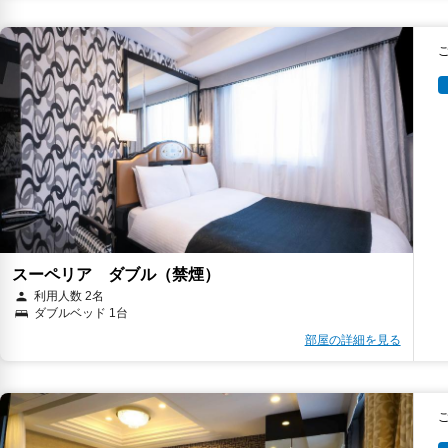
スーペリア ダブル（禁煙）
利用人数 2名
ダブルベッド 1台
部屋の詳細を見る