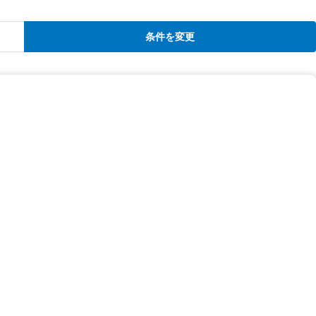
条件を変更