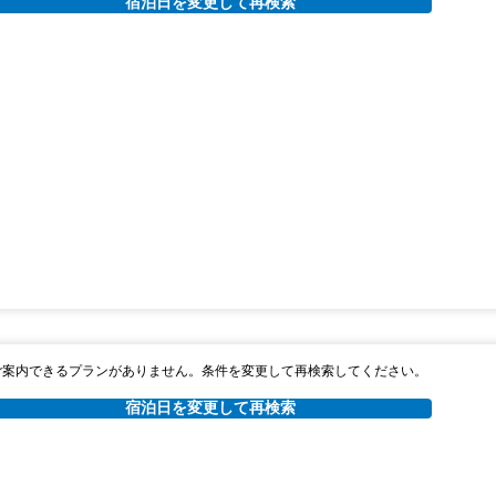
宿泊日を変更して再検索
ご案内できるプランがありません。条件を変更して再検索してください。
宿泊日を変更して再検索