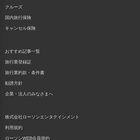
クルーズ
国内旅行保険
キャンセル保険
おすすめ記事一覧
旅行業登録証
旅行業約款・条件書
勧誘方針
企業・法人のみなさまへ
株式会社ローソンエンタテインメント
利用規約
ローソンWEB会員規約