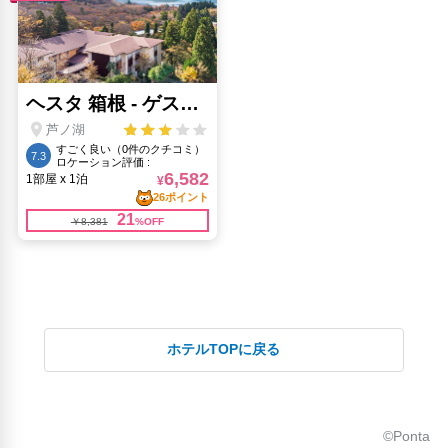
ホテルTOPに戻る
©Ponta