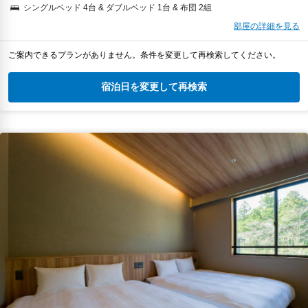
シングルベッド 4台 & ダブルベッド 1台 & 布団 2組
部屋の詳細を見る
ご案内できるプランがありません。条件を変更して再検索してください。
宿泊日を変更して再検索