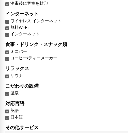
消毒後に客室を封印
インターネット
ワイヤレス インターネット
無料Wi-Fi
インターネット
食事・ドリンク・スナック類
ミニバー
コーヒー/ティーメーカー
リラックス
サウナ
こだわりの設備
温泉
対応言語
英語
日本語
その他サービス