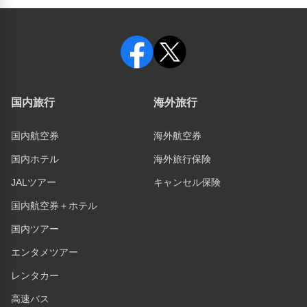
国内旅行
海外旅行
国内航空券
海外航空券
国内ホテル
海外旅行保険
JALツアー
キャンセル保険
国内航空券＋ホテル
国内ツアー
エンタメツアー
レンタカー
高速バス