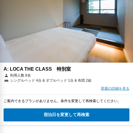
A: LOCA THE CLASS 特別室
利用人数 8名
シングルベッド 4台 & ダブルベッド 1台 & 布団 2組
部屋の詳細を見る
ご案内できるプランがありません。条件を変更して再検索してください。
宿泊日を変更して再検索