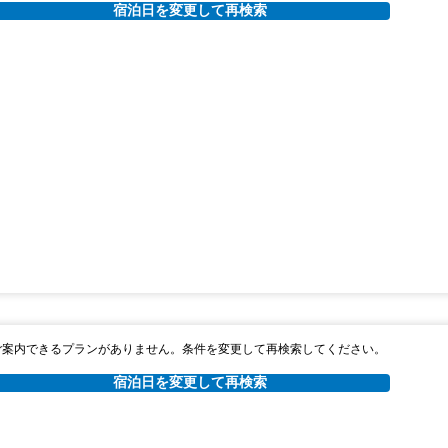
宿泊日を変更して再検索
ご案内できるプランがありません。条件を変更して再検索してください。
宿泊日を変更して再検索