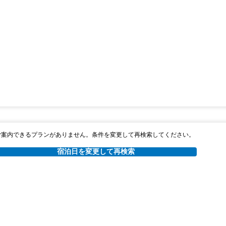
ご案内できるプランがありません。条件を変更して再検索してください。
宿泊日を変更して再検索