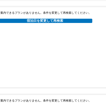
ご案内できるプランがありません。条件を変更して再検索してください。
宿泊日を変更して再検索
ご案内できるプランがありません。条件を変更して再検索してください。