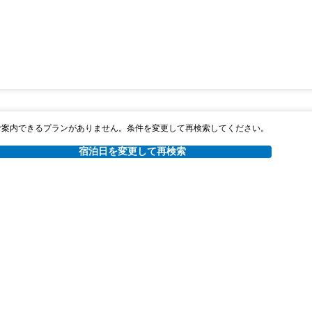
ご案内できるプランがありません。条件を変更して再検索してください。
宿泊日を変更して再検索