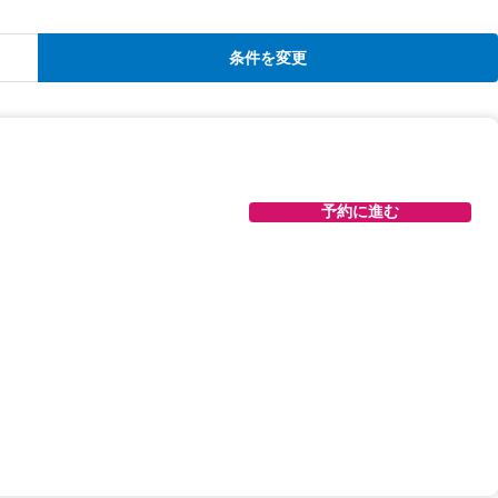
条件を変更
予約に進む