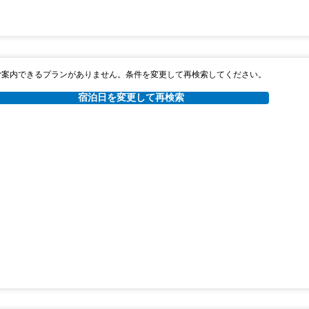
ご案内できるプランがありません。条件を変更して再検索してください。
宿泊日を変更して再検索