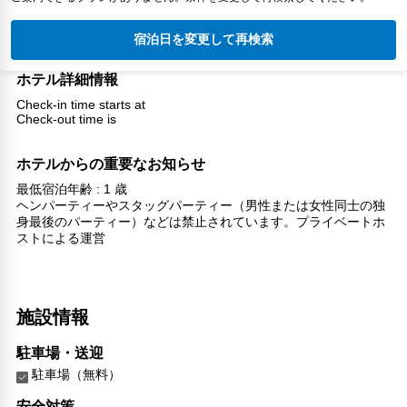
宿泊日を変更して再検索
ホテル詳細情報
Check-in time starts at
Check-out time is
ホテルからの重要なお知らせ
最低宿泊年齢 : 1 歳
ヘンパーティーやスタッグパーティー（男性または女性同士の独
身最後のパーティー）などは禁止されています。プライベートホ
ストによる運営
施設情報
駐車場・送迎
駐車場（無料）
安全対策