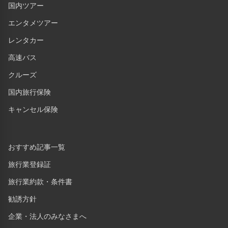
国内ツアー
エンタメツアー
レンタカー
高速バス
クルーズ
国内旅行保険
キャンセル保険
おすすめ記事一覧
旅行業登録証
旅行業約款・条件書
勧誘方針
企業・法人のみなさまへ