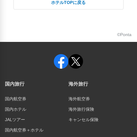
ホテルTOPに戻る
©Ponta
国内旅行
海外旅行
国内航空券
海外航空券
国内ホテル
海外旅行保険
JALツアー
キャンセル保険
国内航空券＋ホテル