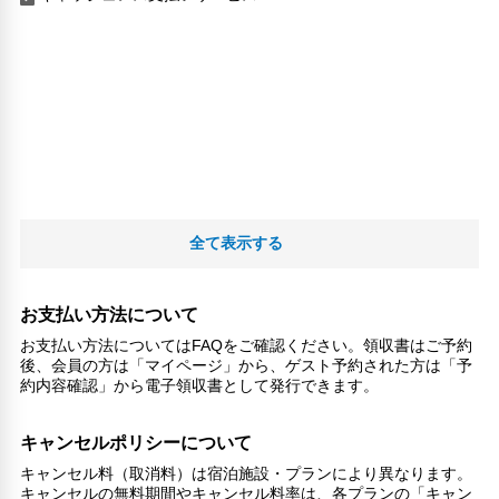
全て表示する
お支払い方法について
お支払い方法についてはFAQをご確認ください。領収書はご予約
後、会員の方は「マイページ」から、ゲスト予約された方は「予
約内容確認」から電子領収書として発行できます。
キャンセルポリシーについて
キャンセル料（取消料）は宿泊施設・プランにより異なります。
キャンセルの無料期間やキャンセル料率は、各プランの「キャン