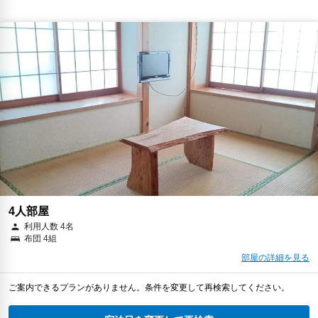
4人部屋
利用人数 4名
布団 4組
部屋の詳細を見る
ご案内できるプランがありません。条件を変更して再検索してください。