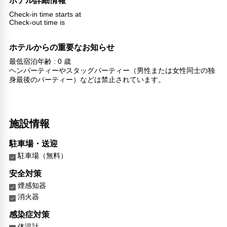
ホテル詳細情報
Check-in time starts at
Check-out time is
ホテルからの重要なお知らせ
最低宿泊年齢 : 0 歳
ヘンパーティーやスタッグパーティー（男性または女性同士の独
身最後のパーティー）などは禁止されています。
施設情報
駐車場・送迎
駐車場（無料）
安全対策
煙感知器
消火器
感染症対策
体温計