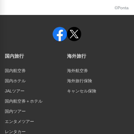
©Ponta
国内旅行
海外旅行
国内航空券
海外航空券
国内ホテル
海外旅行保険
JALツアー
キャンセル保険
国内航空券＋ホテル
国内ツアー
エンタメツアー
レンタカー