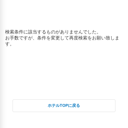
ホテルTOPに戻る