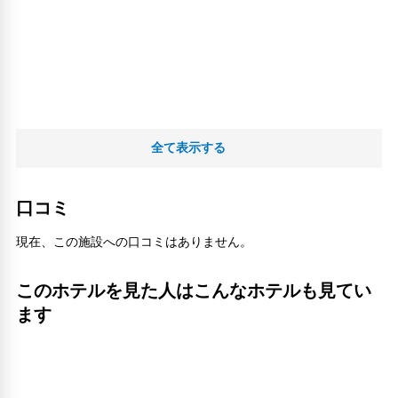
全て表示する
口コミ
現在、この施設への口コミはありません。
このホテルを見た人はこんなホテルも見てい
ます