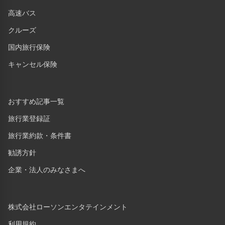
高速バス
クルーズ
国内旅行保険
キャンセル保険
おすすめ記事一覧
旅行業登録証
旅行業約款・条件書
勧誘方針
企業・法人のみなさまへ
株式会社ローソンエンタテインメント
利用規約