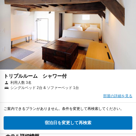
トリプルルーム シャワー付
利用人数 3名
シングルベッド 2台 & ソファーベッド 1台
部屋の詳細を見る
ご案内できるプランがありません。条件を変更して再検索してください。
宿泊日を変更して再検索