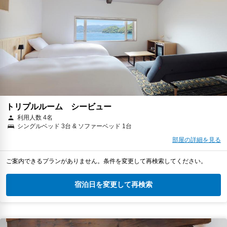
トリプルルーム シービュー
利用人数 4名
シングルベッド 3台 & ソファーベッド 1台
部屋の詳細を見る
ご案内できるプランがありません。条件を変更して再検索してください。
宿泊日を変更して再検索