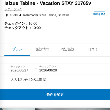
Isizue Tabine - Vacation STAY 31765v
ホテルランク
16-30 Musashimachi Isizue Tabine, Ishikawa
チェックイン
16:00
チェックアウト
10:00
プラン
施設情報
周辺施設
口コミ
チェックイン
チェックアウト
2026/08/27
2026/08/28
大人1名,子供0名,1部屋
条件を変更