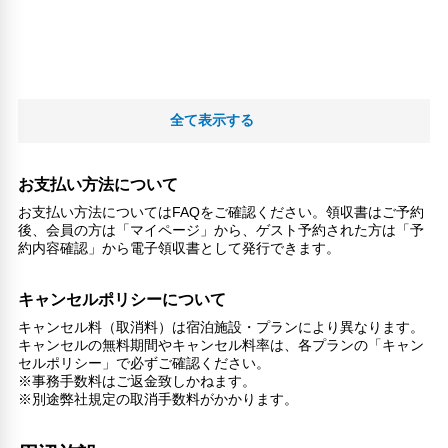
全て表示する
お支払い方法について
お支払い方法についてはFAQをご確認ください。領収書はご予約
後、会員の方は「マイページ」から、ゲスト予約された方は「予
約内容確認」から電子領収書として発行できます。
キャンセルポリシーについて
キャンセル料（取消料）は宿泊施設・プランにより異なります。
キャンセルの無料期間やキャンセル料率は、各プランの「キャン
セルポリシー」で必ずご確認ください。
※事務手数料はご返金致しかねます。
※別途弊社規定の取消手数料がかかります。