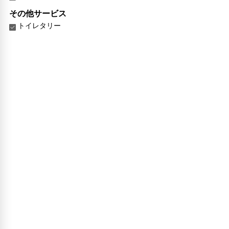
その他サービス
トイレタリー