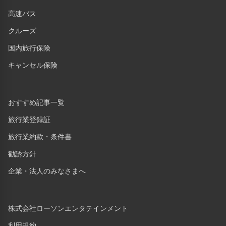
高速バス
クルーズ
国内旅行保険
キャンセル保険
おすすめ記事一覧
旅行業登録証
旅行業約款・条件書
勧誘方針
企業・法人のみなさまへ
株式会社ローソンエンタテインメント
利用規約