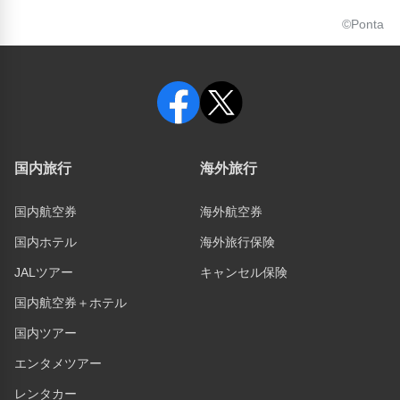
©Ponta
国内旅行
海外旅行
国内航空券
海外航空券
国内ホテル
海外旅行保険
JALツアー
キャンセル保険
国内航空券＋ホテル
国内ツアー
エンタメツアー
レンタカー