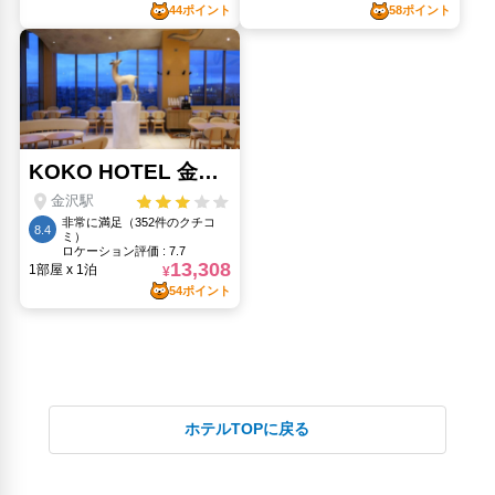
ホテルTOPに戻る