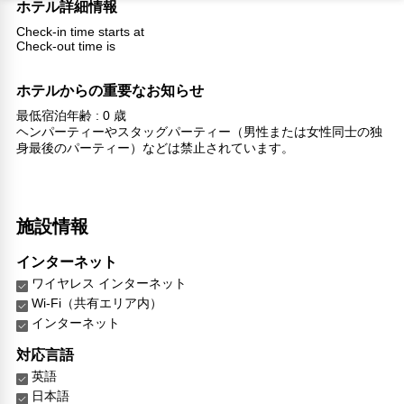
ホテル詳細情報
Check-in time starts at
Check-out time is
ホテルからの重要なお知らせ
最低宿泊年齢 : 0 歳
ヘンパーティーやスタッグパーティー（男性または女性同士の独
身最後のパーティー）などは禁止されています。
施設情報
インターネット
ワイヤレス インターネット
Wi-Fi（共有エリア内）
インターネット
対応言語
英語
日本語