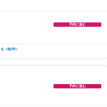
予約に進む
予約に進む
る（他2件）
予約に進む
予約に進む
予約に進む