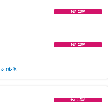
予約に進む
予約に進む
予約に進む
る（他2件）
予約に進む
予約に進む