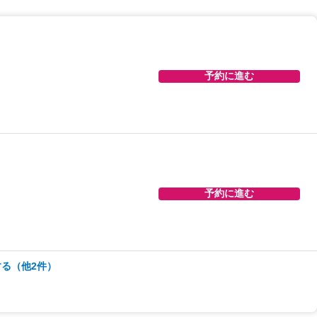
予約に進む
予約に進む
予約に進む
る（他2件）
予約に進む