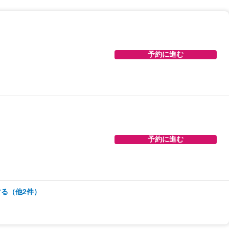
予約に進む
予約に進む
予約に進む
予約に進む
る（他2件）
予約に進む