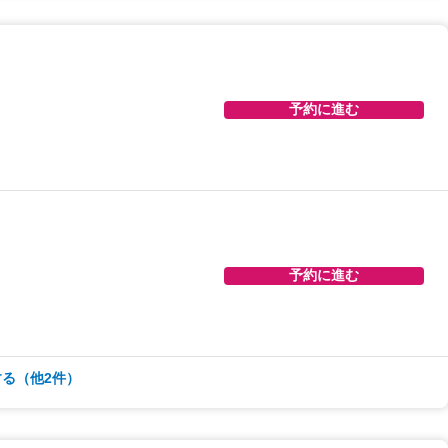
予約に進む
予約に進む
予約に進む
る（他2件）
予約に進む