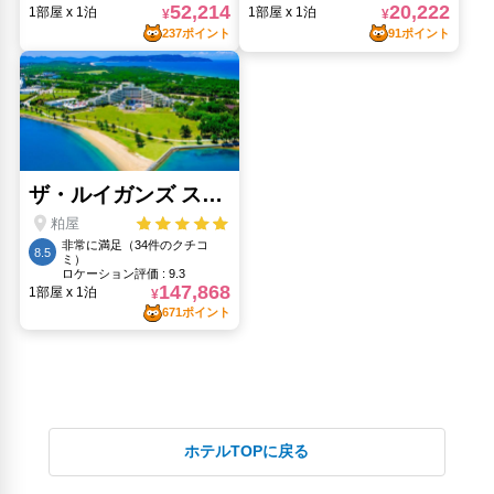
ホテルTOPに戻る