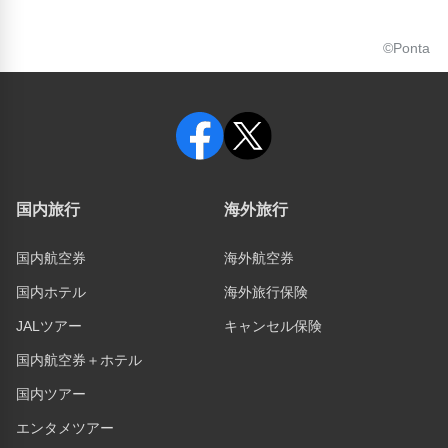
©Ponta
国内旅行
海外旅行
国内航空券
海外航空券
国内ホテル
海外旅行保険
JALツアー
キャンセル保険
国内航空券＋ホテル
国内ツアー
エンタメツアー