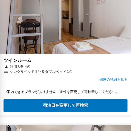
ツインルーム
利用人数 4名
シングルベッド 2台 & ダブルベッド 1台
部屋の詳細を見る
ご案内できるプランがありません。条件を変更して再検索してください。
宿泊日を変更して再検索