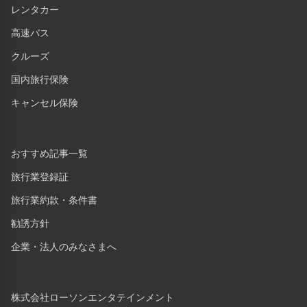
レンタカー
高速バス
クルーズ
国内旅行保険
キャンセル保険
おすすめ記事一覧
旅行業登録証
旅行業約款・条件書
勧誘方針
企業・法人のみなさまへ
株式会社ローソンエンタテインメント