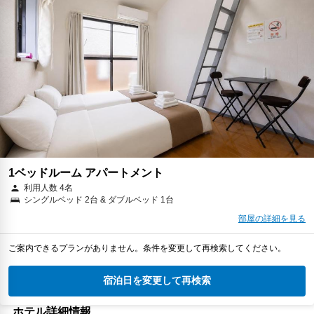
1ベッドルーム アパートメント
利用人数 4名
シングルベッド 2台 & ダブルベッド 1台
部屋の詳細を見る
ご案内できるプランがありません。条件を変更して再検索してください。
宿泊日を変更して再検索
ホテル詳細情報