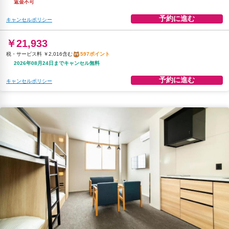
返金不可
予約に進む
キャンセルポリシー
￥21,933
税・サービス料 ￥2,016含む
597ポイント
2026年08月24日までキャンセル無料
予約に進む
キャンセルポリシー