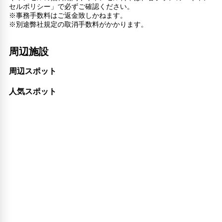
キャッシュレス支払いサービス
セルポリシー」で必ずご確認ください。
※事務手数料はご返金致しかねます。
※別途弊社規定の取消手数料がかかります。
周辺施設
周辺スポット
人気スポット