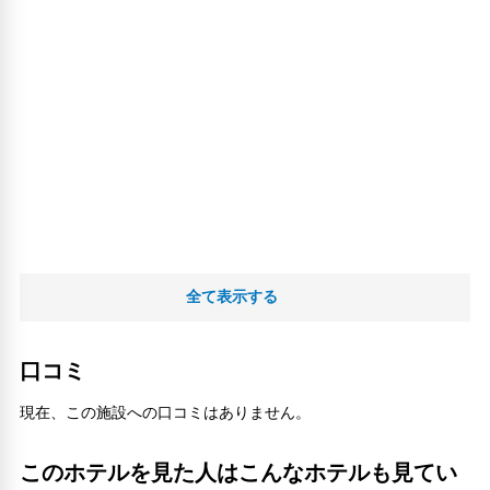
全て表示する
口コミ
現在、この施設への口コミはありません。
このホテルを見た人はこんなホテルも見てい