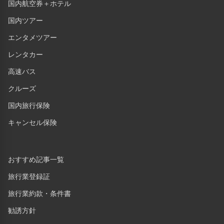
国内航空券＋ホテル
国内ツアー
エンタメツアー
レンタカー
高速バス
クルーズ
国内旅行保険
キャンセル保険
おすすめ記事一覧
旅行業登録証
旅行業約款・条件書
勧誘方針