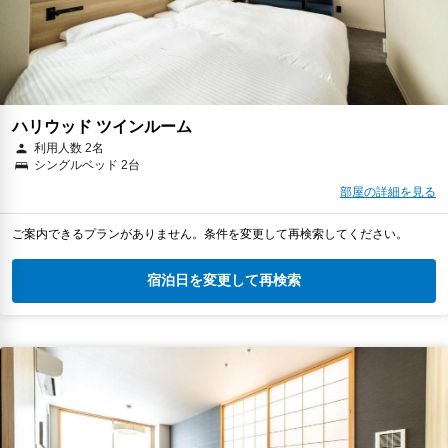
ハリウッド ツインルーム
利用人数 2名
シングルベッド 2台
部屋の詳細を見る
ご案内できるプランがありません。条件を変更して再検索してください。
宿泊日を変更して再検索