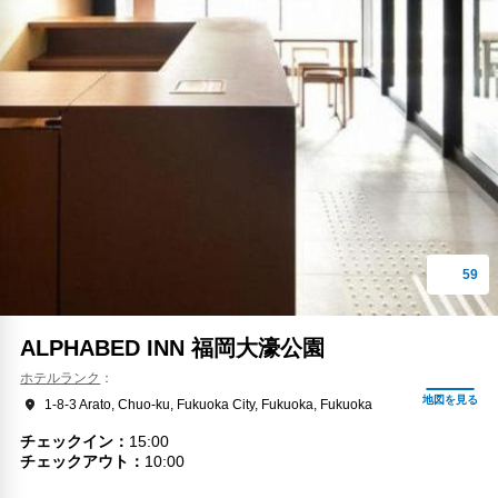
ALPHABED INN 福岡大濠公園
ホテルランク
1-8-3 Arato, Chuo-ku, Fukuoka City, Fukuoka, Fukuoka
チェックイン
15:00
チェックアウト
10:00