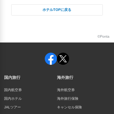
ホテルTOPに戻る
©Ponta
国内旅行
海外旅行
国内航空券
海外航空券
国内ホテル
海外旅行保険
JALツアー
キャンセル保険