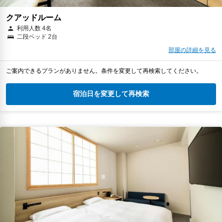
クアッドルーム
利用人数 4名
二段ベッド 2台
部屋の詳細を見る
ご案内できるプランがありません。条件を変更して再検索してください。
宿泊日を変更して再検索