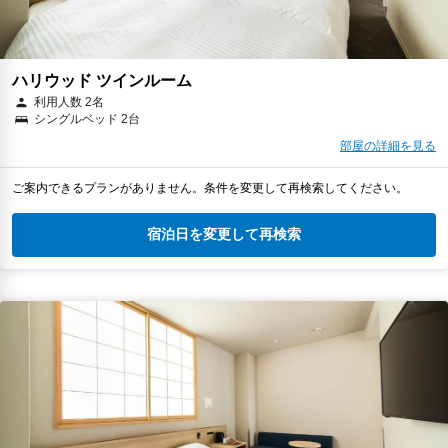
ハリウッド ツインルーム
利用人数 2名
シングルベッド 2台
部屋の詳細を見る
ご案内できるプランがありません。条件を変更して再検索してください。
宿泊日を変更して再検索