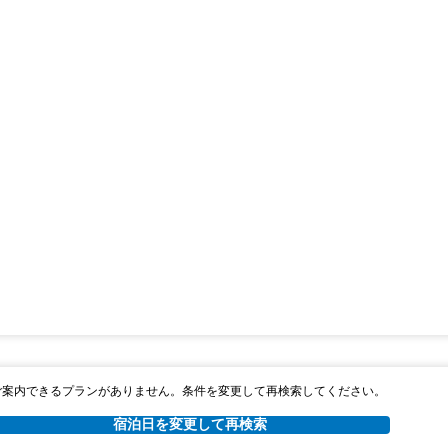
ご案内できるプランがありません。条件を変更して再検索してください。
宿泊日を変更して再検索