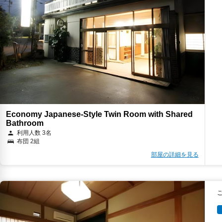
Economy Japanese-Style Twin Room with Shared
Bathroom
利用人数 3名
布団 2組
部屋の詳細を見る