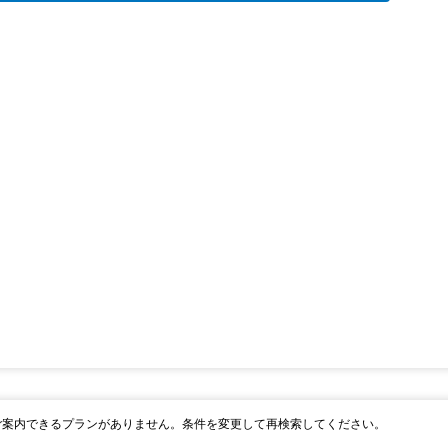
ご案内できるプランがありません。条件を変更して再検索してください。