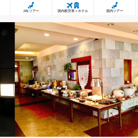
JALツアー
国内航空券＋ホテル
国内ツアー