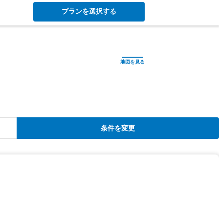
プランを選択する
条件を変更