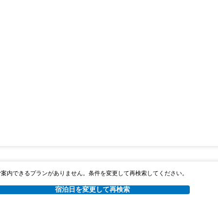
ご案内できるプランがありません。条件を変更して再検索してください。
宿泊日を変更して再検索