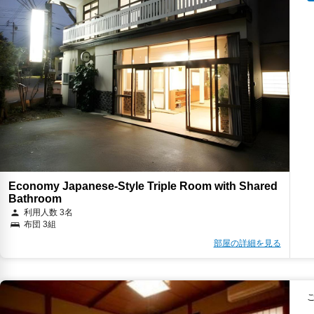
Economy Japanese-Style Triple Room with Shared
Bathroom
利用人数 3名
布団 3組
部屋の詳細を見る