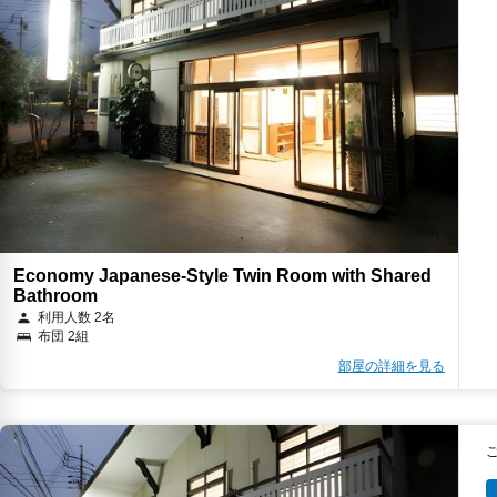
Economy Japanese-Style Twin Room with Shared
Bathroom
利用人数 2名
布団 2組
部屋の詳細を見る