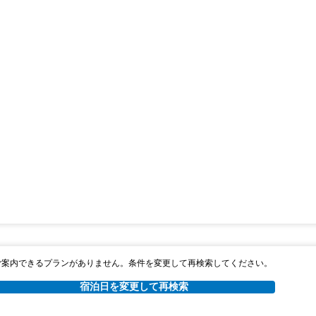
ご案内できるプランがありません。条件を変更して再検索してください。
宿泊日を変更して再検索