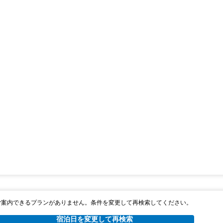
ご案内できるプランがありません。条件を変更して再検索してください。
宿泊日を変更して再検索