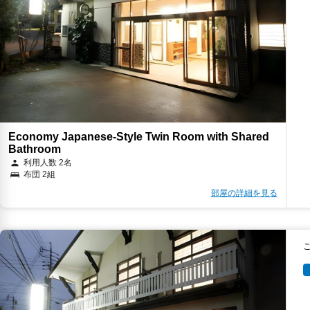
Economy Japanese-Style Twin Room with Shared
Bathroom
利用人数 2名
布団 2組
部屋の詳細を見る