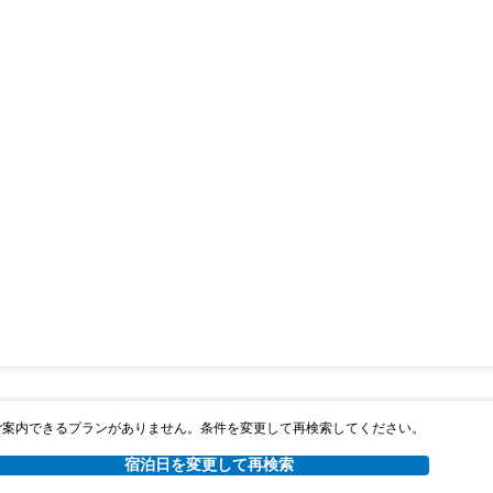
ご案内できるプランがありません。条件を変更して再検索してください。
宿泊日を変更して再検索