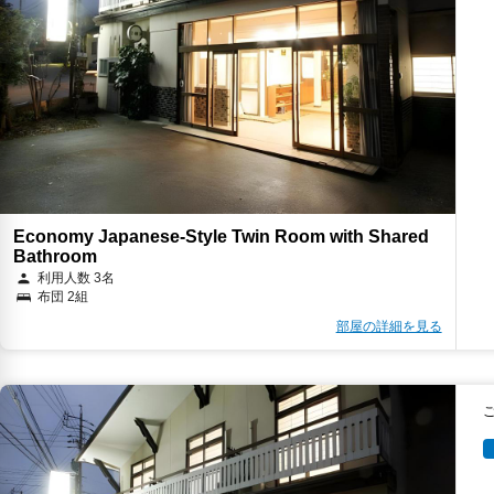
Economy Japanese-Style Twin Room with Shared
Bathroom
利用人数 3名
布団 2組
部屋の詳細を見る