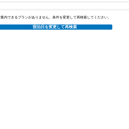
ご案内できるプランがありません。条件を変更して再検索してください。
宿泊日を変更して再検索