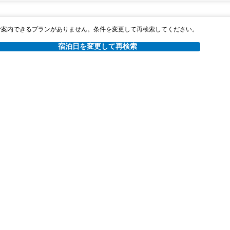
ご案内できるプランがありません。条件を変更して再検索してください。
宿泊日を変更して再検索