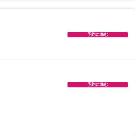
予約に進む
予約に進む
予約に進む
予約に進む