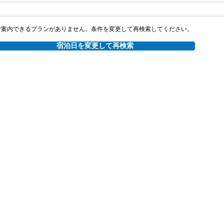
ご案内できるプランがありません。条件を変更して再検索してください。
宿泊日を変更して再検索