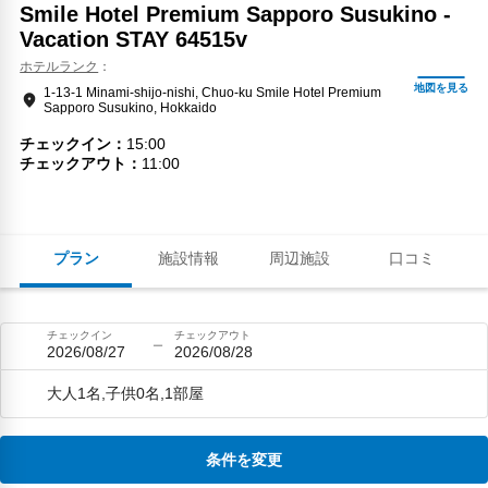
Smile Hotel Premium Sapporo Susukino -
Vacation STAY 64515v
ホテルランク
1-13-1 Minami-shijo-nishi, Chuo-ku Smile Hotel Premium
Sapporo Susukino, Hokkaido
チェックイン
15:00
チェックアウト
11:00
プラン
施設情報
周辺施設
口コミ
チェックイン
チェックアウト
2026/08/27
2026/08/28
大人1名,子供0名,1部屋
条件を変更