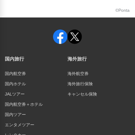
©Ponta
国内旅行
海外旅行
国内航空券
海外航空券
国内ホテル
海外旅行保険
JALツアー
キャンセル保険
国内航空券＋ホテル
国内ツアー
エンタメツアー