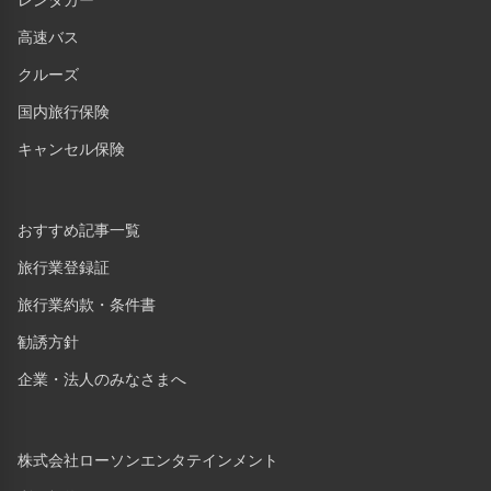
レンタカー
高速バス
クルーズ
国内旅行保険
キャンセル保険
おすすめ記事一覧
旅行業登録証
旅行業約款・条件書
勧誘方針
企業・法人のみなさまへ
株式会社ローソンエンタテインメント