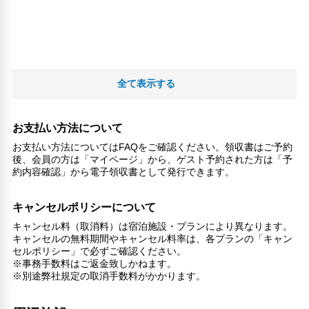
全て表示する
お支払い方法について
お支払い方法についてはFAQをご確認ください。領収書はご予約
後、会員の方は「マイページ」から、ゲスト予約された方は「予
約内容確認」から電子領収書として発行できます。
キャンセルポリシーについて
キャンセル料（取消料）は宿泊施設・プランにより異なります。
キャンセルの無料期間やキャンセル料率は、各プランの「キャン
セルポリシー」で必ずご確認ください。
※事務手数料はご返金致しかねます。
※別途弊社規定の取消手数料がかかります。