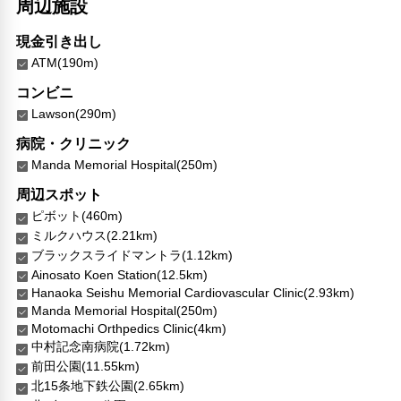
周辺施設
現金引き出し
ATM(190m)
コンビニ
Lawson(290m)
病院・クリニック
Manda Memorial Hospital(250m)
周辺スポット
ピボット(460m)
ミルクハウス(2.21km)
ブラックスライドマントラ(1.12km)
Ainosato Koen Station(12.5km)
Hanaoka Seishu Memorial Cardiovascular Clinic(2.93km)
Manda Memorial Hospital(250m)
Motomachi Orthpedics Clinic(4km)
中村記念南病院(1.72km)
前田公園(11.55km)
北15条地下鉄公園(2.65km)