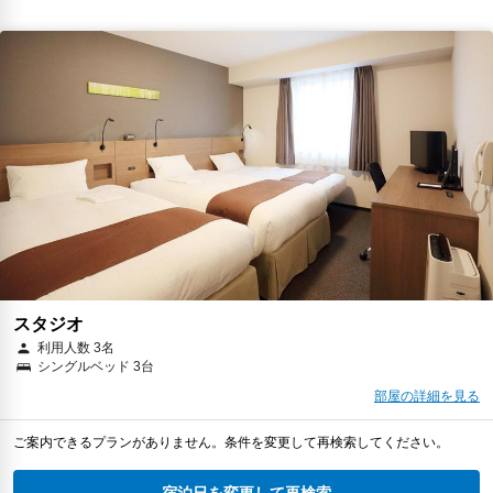
スタジオ
利用人数 3名
シングルベッド 3台
部屋の詳細を見る
ご案内できるプランがありません。条件を変更して再検索してください。