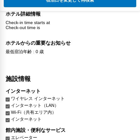
宿泊日を変更して再検索
ホテル詳細情報
Check-in time starts at
Check-out time is
ホテルからの重要なお知らせ
最低宿泊年齢 : 0 歳
施設情報
インターネット
ワイヤレス インターネット
インターネット（LAN）
Wi-Fi（共有エリア内）
インターネット
館内施設・便利なサービス
エレベーター