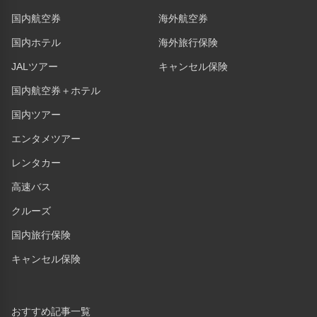
国内航空券
海外航空券
国内ホテル
海外旅行保険
JALツアー
キャンセル保険
国内航空券＋ホテル
国内ツアー
エンタメツアー
レンタカー
高速バス
クルーズ
国内旅行保険
キャンセル保険
おすすめ記事一覧