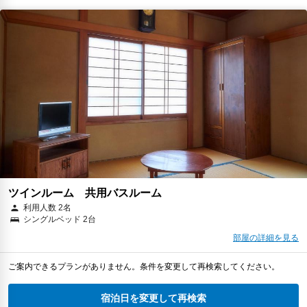
ツインルーム 共用バスルーム
利用人数 2名
シングルベッド 2台
部屋の詳細を見る
ご案内できるプランがありません。条件を変更して再検索してください。
宿泊日を変更して再検索