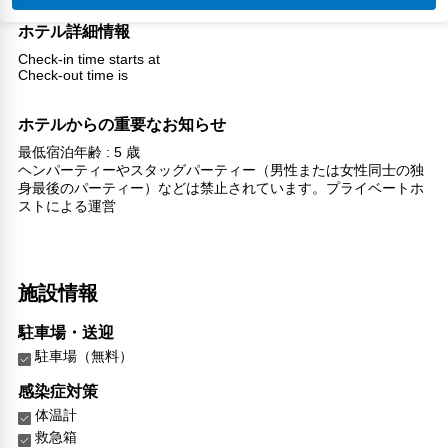
ホテル詳細情報
Check-in time starts at
Check-out time is
ホテルからの重要なお知らせ
最低宿泊年齢 : 5 歳
ヘンパーティーやスタッグパーティー（男性または女性同士の独
身最後のパーティー）などは禁止されています。プライベートホ
ストによる運営
施設情報
駐車場・送迎
駐車場（無料）
感染症対策
体温計
救急箱