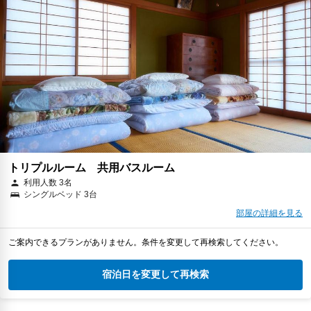
トリプルルーム 共用バスルーム
利用人数 3名
シングルベッド 3台
部屋の詳細を見る
ご案内できるプランがありません。条件を変更して再検索してください。
宿泊日を変更して再検索