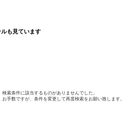
テルも見ています