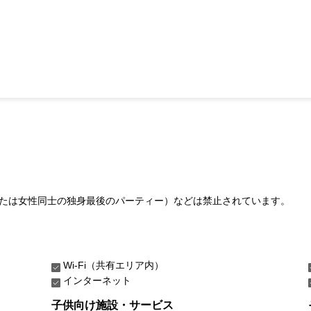
たは女性同士の独身最後のパーティー）などは禁止されています。
Wi-Fi（共有エリア内）
インターネット
子供向け施設・サービス