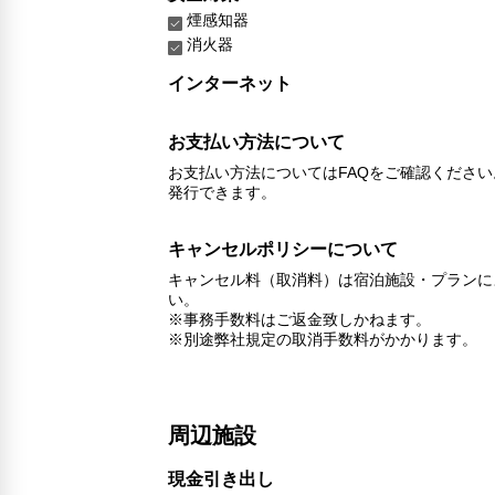
煙感知器
消火器
インターネット
お支払い方法について
お支払い方法についてはFAQをご確認くださ
発行できます。
キャンセルポリシーについて
キャンセル料（取消料）は宿泊施設・プランに
い。
※事務手数料はご返金致しかねます。
※別途弊社規定の取消手数料がかかります。
周辺施設
現金引き出し