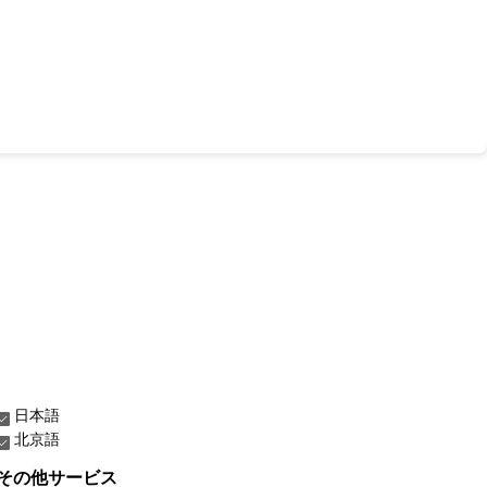
日本語
北京語
その他サービス