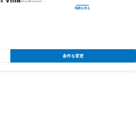
条件を変更