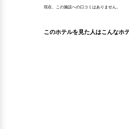
現在、この施設への口コミはありません。
このホテルを見た人はこんなホ