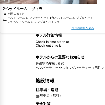
2ベッドルーム ヴィラ
利用人数 8名
ベッドルーム 1: :ソファーベッド 1台;ベッドルーム 2: :ダブルベッド
1台;ベッドルーム 3: :シングルベッド 2台
部屋の詳細を見る
ホテル詳細情報
Check-in time starts at
Check-out time is
ホテルからの重要なお知らせ
最低宿泊年齢 : 0 歳
ヘンパーティーやスタッグパーティー（男性ま
施設情報
駐車場・送迎
駐車場（無料）
安全対策