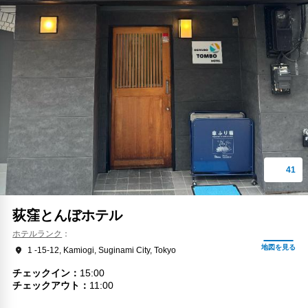
荻窪とんぼホテル
ホテルランク
1 -15-12, Kamiogi, Suginami City, Tokyo
チェックイン
15:00
チェックアウト
11:00