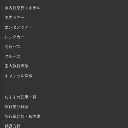
国内航空券＋ホテル
国内ツアー
エンタメツアー
レンタカー
高速バス
クルーズ
国内旅行保険
キャンセル保険
おすすめ記事一覧
旅行業登録証
旅行業約款・条件書
勧誘方針