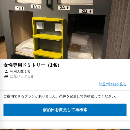
女性専用ドミトリー（1名）
利用人数 1名
二段ベッド 1台
部屋の詳細を見る
ご案内できるプランがありません。条件を変更して再検索してください。
宿泊日を変更して再検索