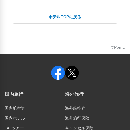
ホテルTOPに戻る
©Ponta
国内旅行
海外旅行
国内航空券
海外航空券
国内ホテル
海外旅行保険
JALツアー
キャンセル保険