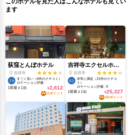
このホテルを見た人はこんなホテルも見てい
人気スポット
ます