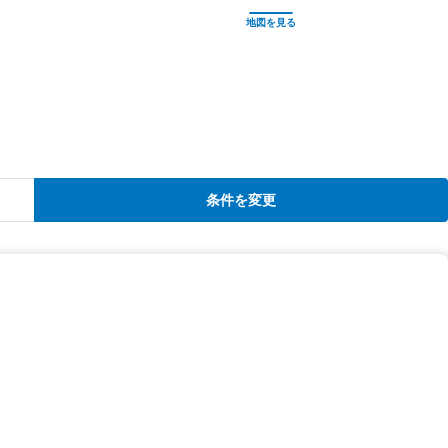
条件を変更