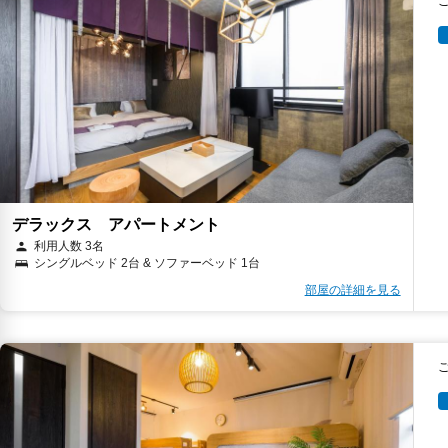
デラックス アパートメント
利用人数 3名
シングルベッド 2台 & ソファーベッド 1台
部屋の詳細を見る