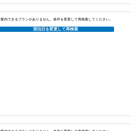
ご案内できるプランがありません。条件を変更して再検索してください。
宿泊日を変更して再検索