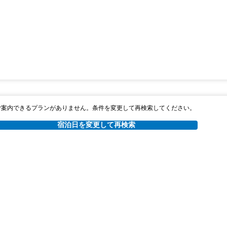
ご案内できるプランがありません。条件を変更して再検索してください。
宿泊日を変更して再検索