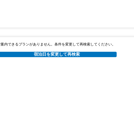
ご案内できるプランがありません。条件を変更して再検索してください。
宿泊日を変更して再検索