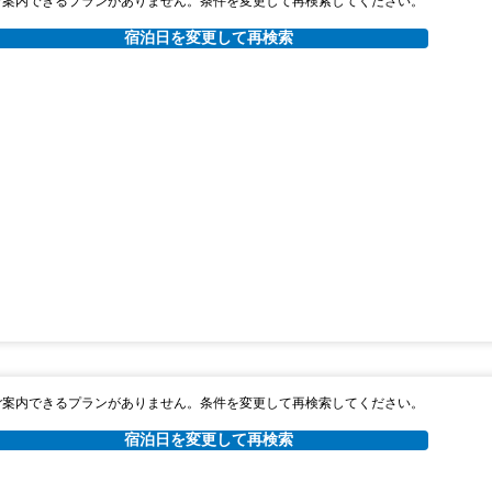
ご案内できるプランがありません。条件を変更して再検索してください。
宿泊日を変更して再検索
ご案内できるプランがありません。条件を変更して再検索してください。
宿泊日を変更して再検索