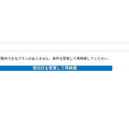
ご案内できるプランがありません。条件を変更して再検索してください。
宿泊日を変更して再検索