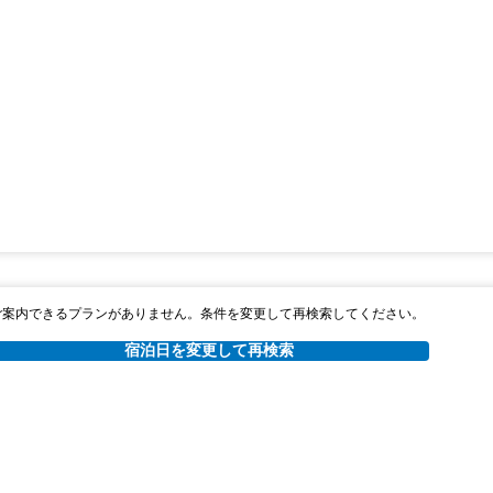
ご案内できるプランがありません。条件を変更して再検索してください。
宿泊日を変更して再検索