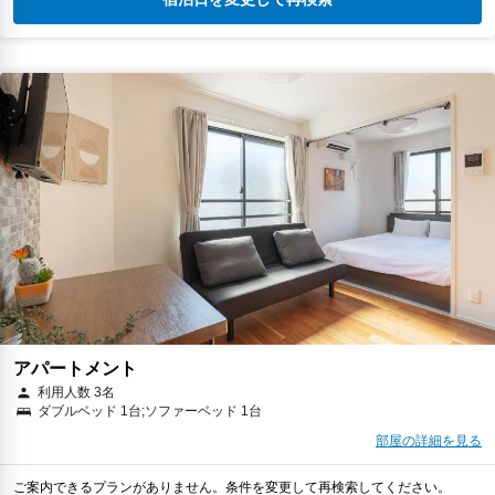
アパートメント
利用人数 3名
ダブルベッド 1台;ソファーベッド 1台
部屋の詳細を見る
ご案内できるプランがありません。条件を変更して再検索してください。