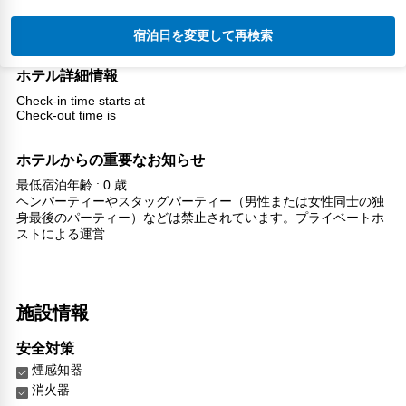
宿泊日を変更して再検索
ホテル詳細情報
Check-in time starts at
Check-out time is
ホテルからの重要なお知らせ
最低宿泊年齢 : 0 歳
ヘンパーティーやスタッグパーティー（男性または女性同士の独
身最後のパーティー）などは禁止されています。プライベートホ
ストによる運営
施設情報
安全対策
煙感知器
消火器