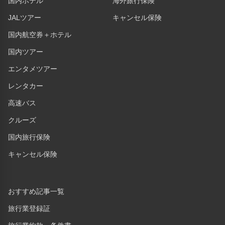
国内ホテル
海外旅行保険
JALツアー
キャンセル保険
国内航空券＋ホテル
国内ツアー
エンタメツアー
レンタカー
高速バス
クルーズ
国内旅行保険
キャンセル保険
おすすめ記事一覧
旅行業登録証