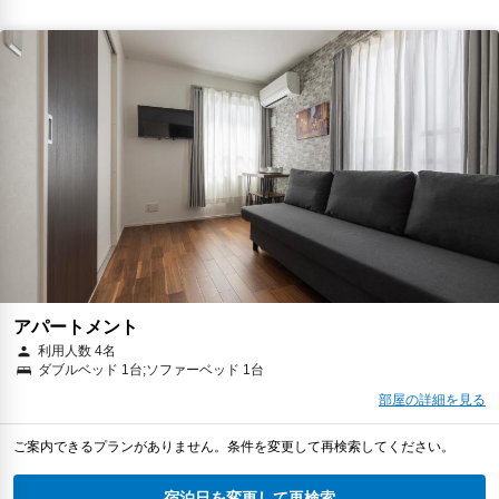
アパートメント
利用人数 4名
ダブルベッド 1台;ソファーベッド 1台
部屋の詳細を見る
ご案内できるプランがありません。条件を変更して再検索してください。
宿泊日を変更して再検索