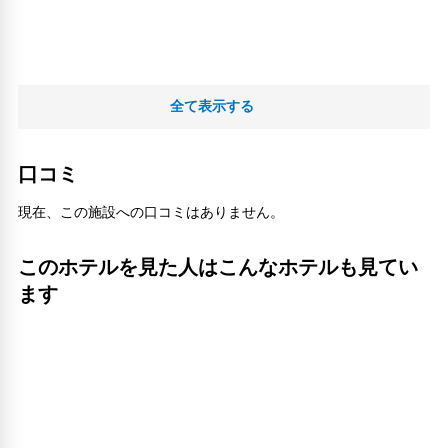
全て表示する
口コミ
現在、この施設への口コミはありません。
このホテルを見た人はこんなホテルも見てい
ます