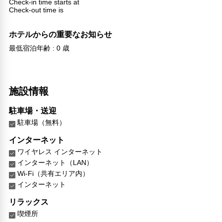
Check-in time starts at
Check-out time is
ホテルからの重要なお知らせ
最低宿泊年齢 : 0 歳
施設情報
駐車場・送迎
駐車場（無料）
インターネット
ワイヤレス インターネット
インターネット（LAN）
Wi-Fi（共有エリア内）
インターネット
リラックス
喫煙所