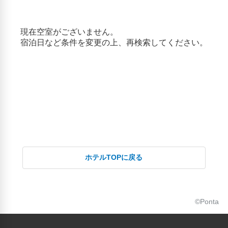
ホテルTOPに戻る
©Ponta