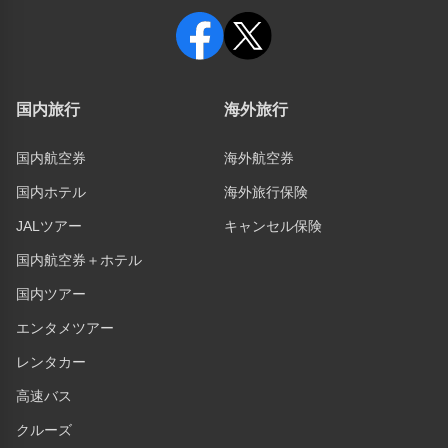
国内旅行
海外旅行
国内航空券
海外航空券
国内ホテル
海外旅行保険
JALツアー
キャンセル保険
国内航空券＋ホテル
国内ツアー
エンタメツアー
レンタカー
高速バス
クルーズ