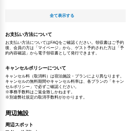
全て表示する
お支払い方法について
お支払い方法についてはFAQをご確認ください。領収書はご予約
後、会員の方は「マイページ」から、ゲスト予約された方は「予
約内容確認」から電子領収書として発行できます。
キャンセルポリシーについて
キャンセル料（取消料）は宿泊施設・プランにより異なります。
キャンセルの無料期間やキャンセル料率は、各プランの「キャン
セルポリシー」で必ずご確認ください。
※事務手数料はご返金致しかねます。
※別途弊社規定の取消手数料がかかります。
周辺施設
周辺スポット