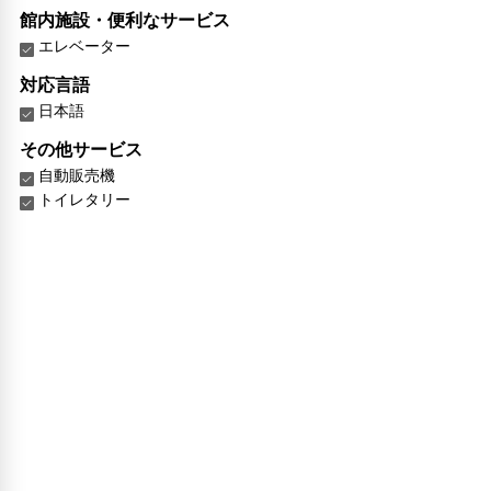
館内施設・便利なサービス
エレベーター
対応言語
日本語
その他サービス
自動販売機
トイレタリー