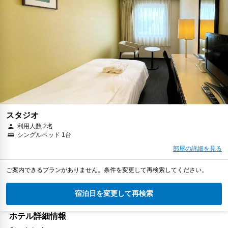
スタジオ
利用人数 2名
シングルベッド 1台
部屋の詳細を見る
ご案内できるプランがありません。条件を変更して再検索してください。
宿泊日を変更して再検索
ホテル詳細情報