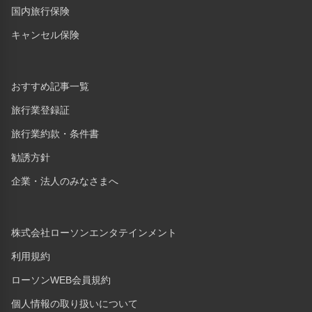
国内旅行保険
キャンセル保険
おすすめ記事一覧
旅行業登録証
旅行業約款・条件書
勧誘方針
企業・法人のみなさまへ
株式会社ローソンエンタテインメント
利用規約
ローソンWEB会員規約
個人情報の取り扱いについて