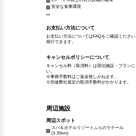
安全な食事環境
お支払い方法について
お支払い方法についてはFAQをご確認くださ
発行できます。
キャンセルポリシーについて
キャンセル料（取消料）は宿泊施設・プランに
い。
※事務手数料はご返金致しかねます。
※別途弊社規定の取消手数料がかかります。
周辺施設
周辺スポット
スパ＆ホテルリゾートふらのラテール
(3.35km)