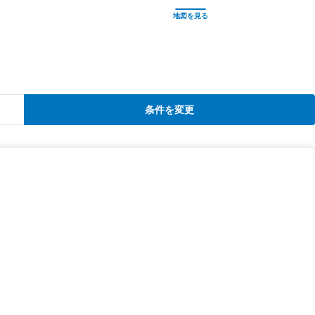
条件を変更