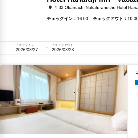
4-33 Okamachi Nakafuranocho Hotel Hanaf
チェックイン
16:00
チェックアウト
10:0
チェックイン
チェックアウト
2026/08/27
2026/08/28