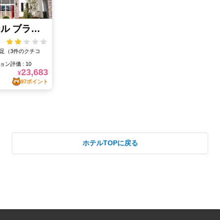
ホテルTOPに戻る