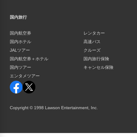
国内旅行
国内航空券
レンタカー
国内ホテル
高速バス
JALツアー
クルーズ
国内航空券＋ホテル
国内旅行保険
国内ツアー
キャンセル保険
エンタメツアー
Copyright © 1998 Lawson Entertainment, Inc.