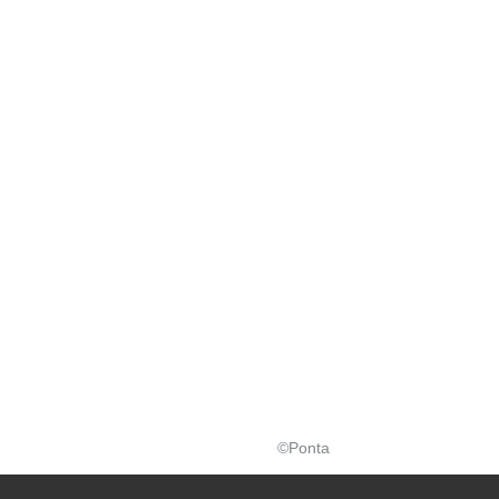
©Ponta