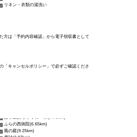
リネン・衣類の湯洗い
れた方は「予約内容確認」から電子領収書として
の「キャンセルポリシー」で必ずご確認くださ
ふらの西病院(6.65km)
風の庭(9.25km)