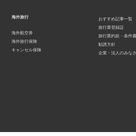
海外旅行
おすすめ記事一覧
旅行業登録証
海外航空券
旅行業約款・条件
海外旅行保険
勧誘方針
キャンセル保険
企業・法人のみな