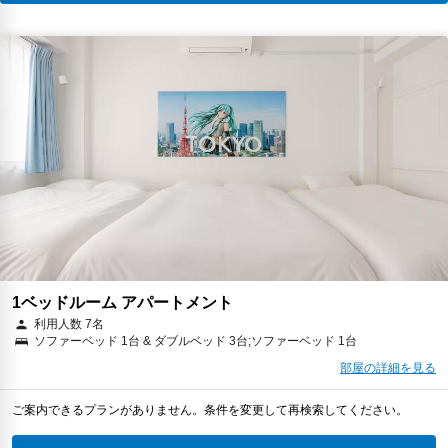
1ベッドルーム アパートメント
利用人数 7名
ソファーベッド 1台 & ダブルベッド 3台;ソファーベッド 1台
部屋の詳細を見る
ご案内できるプランがありません。条件を変更して再検索してください。