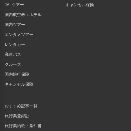
JALツアー
キャンセル保険
国内航空券＋ホテル
国内ツアー
エンタメツアー
レンタカー
高速バス
クルーズ
国内旅行保険
キャンセル保険
おすすめ記事一覧
旅行業登録証
旅行業約款・条件書