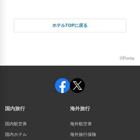
ホテルTOPに戻る
©Ponta
国内旅行
海外旅行
国内航空券
海外航空券
国内ホテル
海外旅行保険