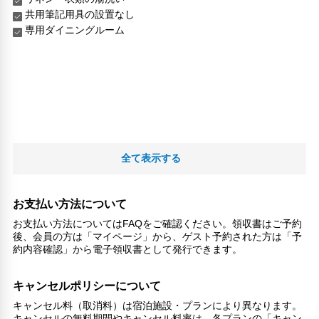
共用筆記用具の設置なし
専用ダイニングルーム
全て表示する
お支払い方法について
お支払い方法についてはFAQをご確認ください。領収書はご予約
後、会員の方は「マイページ」から、ゲスト予約された方は「予
約内容確認」から電子領収書として発行できます。
キャンセルポリシーについて
キャンセル料（取消料）は宿泊施設・プランにより異なります。
キャンセルの無料期間やキャンセル料率は、各プランの「キャン