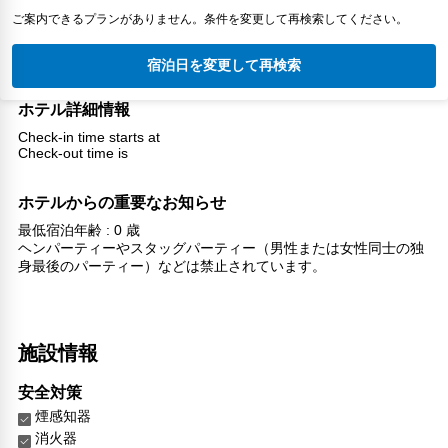
ご案内できるプランがありません。条件を変更して再検索してください。
宿泊日を変更して再検索
ホテル詳細情報
Check-in time starts at
Check-out time is
ホテルからの重要なお知らせ
最低宿泊年齢 : 0 歳
ヘンパーティーやスタッグパーティー（男性または女性同士の独
身最後のパーティー）などは禁止されています。
施設情報
安全対策
煙感知器
消火器