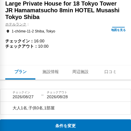
Large Private House for 18 Tokyo Tower
JR Hamamatsucho 8min HOTEL Musashi
Tokyo Shiba
ホテルランク
1-chōme-11-2 Shiba, Tokyo
チェックイン
16:00
チェックアウト
10:00
プラン
施設情報
周辺施設
口コミ
チェックイン
チェックアウト
2026/08/27
2026/08/28
大人1名,子供0名,1部屋
条件を変更