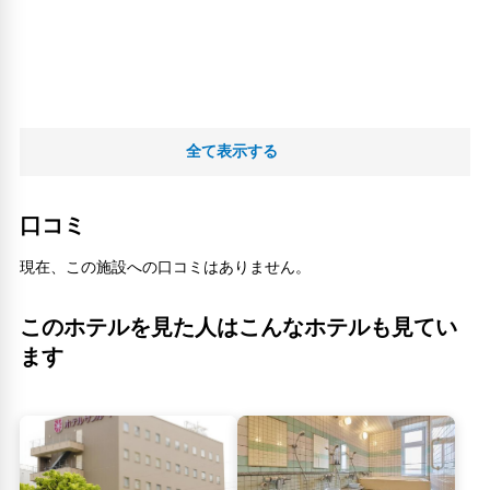
全て表示する
口コミ
現在、この施設への口コミはありません。
このホテルを見た人はこんなホテルも見てい
ます