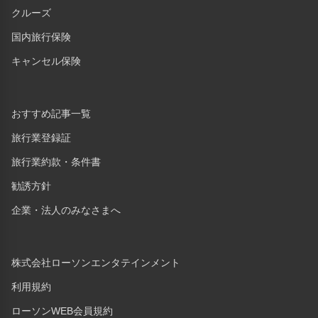
クルーズ
国内旅行保険
キャンセル保険
おすすめ記事一覧
旅行業登録証
旅行業約款・条件書
勧誘方針
企業・法人のみなさまへ
株式会社ローソンエンタテインメント
利用規約
ローソンWEB会員規約