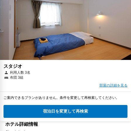
スタジオ
利用人数 3名
布団 3組
部屋の詳細を見る
ご案内できるプランがありません。条件を変更して再検索してください。
宿泊日を変更して再検索
ホテル詳細情報