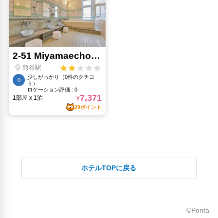
ホテルTOPに戻る
©Ponta