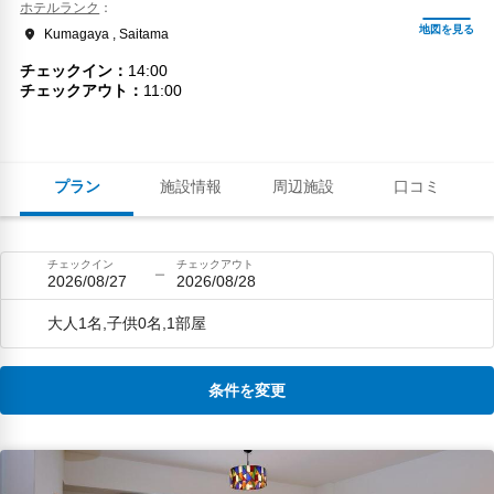
ホテルランク
Kumagaya , Saitama
チェックイン
14:00
チェックアウト
11:00
プラン
施設情報
周辺施設
口コミ
チェックイン
チェックアウト
2026/08/27
2026/08/28
大人1名,子供0名,1部屋
条件を変更