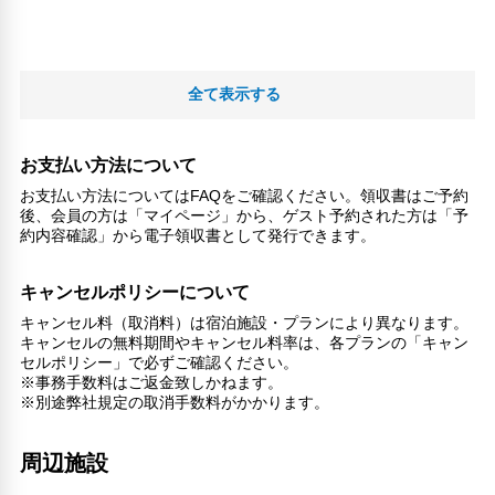
全て表示する
お支払い方法について
お支払い方法についてはFAQをご確認ください。領収書はご予約
後、会員の方は「マイページ」から、ゲスト予約された方は「予
約内容確認」から電子領収書として発行できます。
キャンセルポリシーについて
キャンセル料（取消料）は宿泊施設・プランにより異なります。
キャンセルの無料期間やキャンセル料率は、各プランの「キャン
セルポリシー」で必ずご確認ください。
※事務手数料はご返金致しかねます。
※別途弊社規定の取消手数料がかかります。
周辺施設