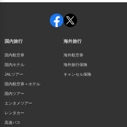
国内旅行
海外旅行
国内航空券
海外航空券
国内ホテル
海外旅行保険
JALツアー
キャンセル保険
国内航空券＋ホテル
国内ツアー
エンタメツアー
レンタカー
高速バス