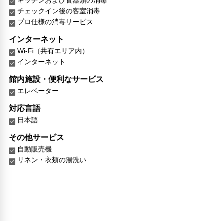
キッチンおよび食器類の消毒
チェックイン後の客室消毒
プロ仕様の消毒サービス
インターネット
Wi-Fi（共有エリア内）
インターネット
館内施設・便利なサービス
エレベーター
対応言語
日本語
その他サービス
自動販売機
リネン・衣類の湯洗い