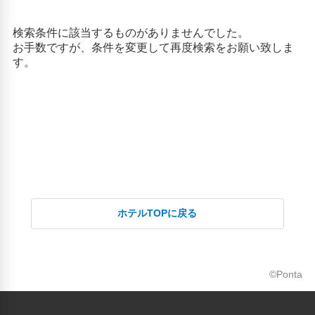
ホテルTOPに戻る
©Ponta