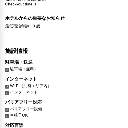
Check-out time is
ホテルからの重要なお知らせ
最低宿泊年齢 : 0 歳
施設情報
駐車場・送迎
駐車場（無料）
インターネット
Wi-Fi（共有エリア内）
インターネット
バリアフリー対応
バリアフリー設備
車椅子OK
対応言語