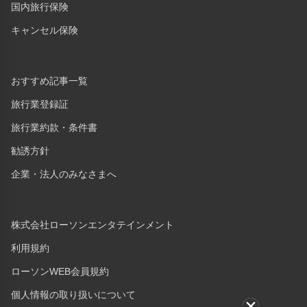
国内旅行保険
キャンセル保険
おすすめ記事一覧
旅行業登録証
旅行業約款・条件書
勧誘方針
企業・法人のみなさまへ
株式会社ローソンエンタテインメント
利用規約
ローソンWEB会員規約
個人情報の取り扱いについて