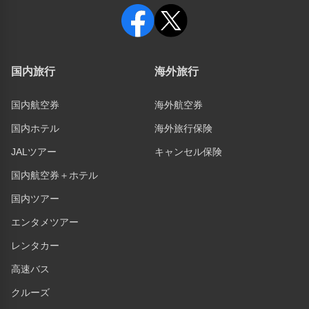
国内旅行
海外旅行
国内航空券
海外航空券
国内ホテル
海外旅行保険
JALツアー
キャンセル保険
国内航空券＋ホテル
国内ツアー
エンタメツアー
レンタカー
高速バス
クルーズ