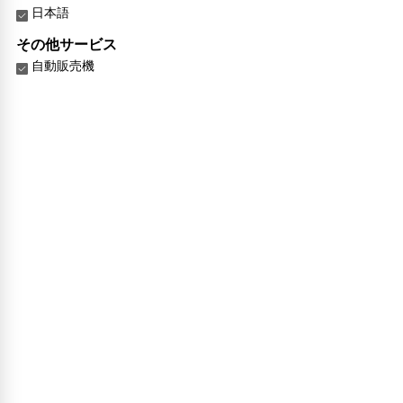
日本語
その他サービス
自動販売機