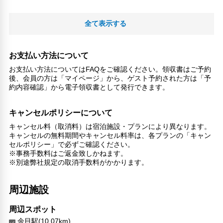
全て表示する
お支払い方法について
お支払い方法についてはFAQをご確認ください。領収書はご予約
後、会員の方は「マイページ」から、ゲスト予約された方は「予
約内容確認」から電子領収書として発行できます。
キャンセルポリシーについて
キャンセル料（取消料）は宿泊施設・プランにより異なります。
キャンセルの無料期間やキャンセル料率は、各プランの「キャン
セルポリシー」で必ずご確認ください。
※事務手数料はご返金致しかねます。
※別途弊社規定の取消手数料がかかります。
周辺施設
周辺スポット
余目駅(10.07km)