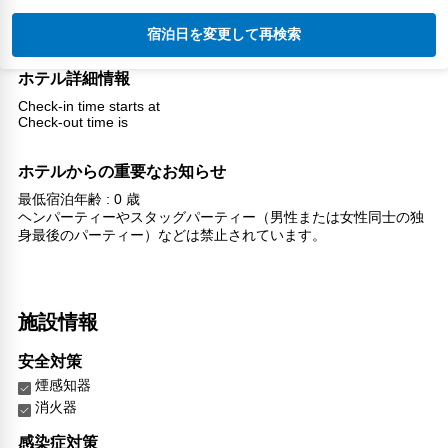
宿泊日を変更して再検索
ホテル詳細情報
Check-in time starts at
Check-out time is
ホテルからの重要なお知らせ
最低宿泊年齢 : 0 歳
ヘンパーティーやスタッグパーティー（男性または女性同士の独
身最後のパーティー）などは禁止されています。
施設情報
安全対策
煙感知器
消火器
感染症対策