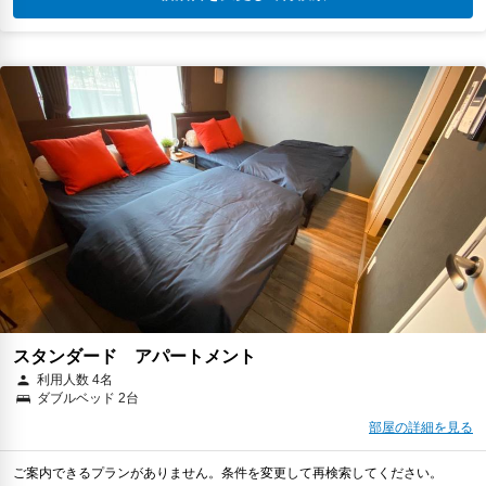
スタンダード アパートメント
利用人数 4名
ダブルベッド 2台
部屋の詳細を見る
ご案内できるプランがありません。条件を変更して再検索してください。