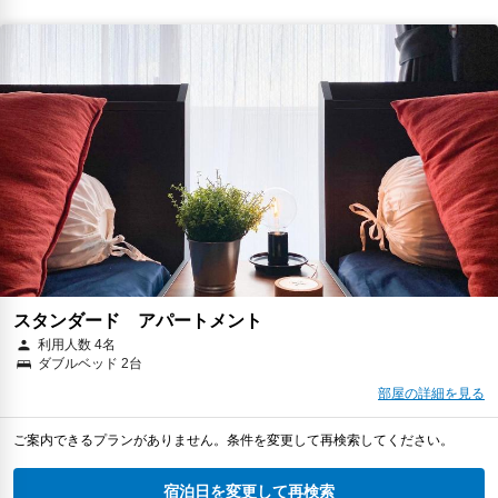
スタンダード アパートメント
利用人数 4名
ダブルベッド 2台
部屋の詳細を見る
ご案内できるプランがありません。条件を変更して再検索してください。
宿泊日を変更して再検索