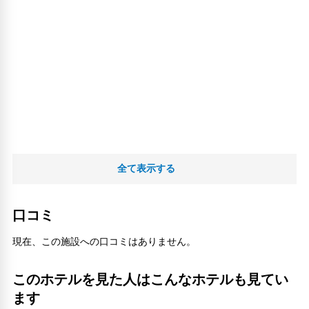
全て表示する
口コミ
現在、この施設への口コミはありません。
このホテルを見た人はこんなホテルも見てい
ます