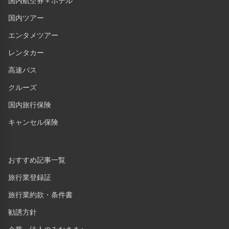
国内航空券＋ホテル
国内ツアー
エンタメツアー
レンタカー
高速バス
クルーズ
国内旅行保険
キャンセル保険
おすすめ記事一覧
旅行業登録証
旅行業約款・条件書
勧誘方針