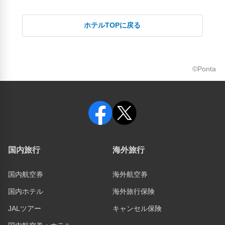
ホテルTOPに戻る
©Ponta
国内旅行
海外旅行
国内航空券
海外航空券
国内ホテル
海外旅行保険
JALツアー
キャンセル保険