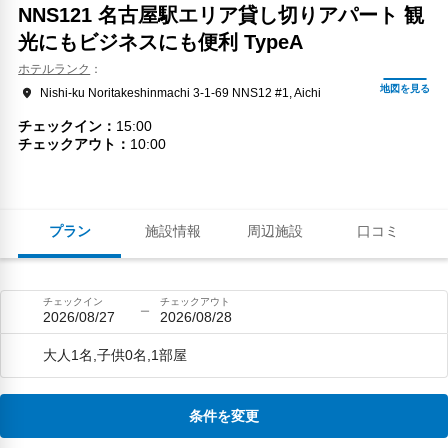
NNS121 名古屋駅エリア貸し切りアパート 観
光にもビジネスにも便利 TypeA
ホテルランク
Nishi-ku Noritakeshinmachi 3-1-69 NNS12 #1, Aichi
チェックイン
15:00
チェックアウト
10:00
プラン
施設情報
周辺施設
口コミ
チェックイン
チェックアウト
2026/08/27
2026/08/28
大人1名,子供0名,1部屋
条件を変更