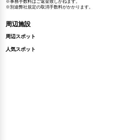
※事務手数料はご返金致しかねます。
※別途弊社規定の取消手数料がかかります。
周辺施設
周辺スポット
人気スポット