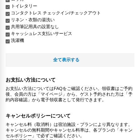
トイレタリー
コンタクトレス チェックイン/チェックアウト
リネン・衣類の湯洗い
共用筆記用具の設置なし
キャッシュレス支払いサービス
洗濯機
全て表示する
お支払い方法について
お支払い方法についてはFAQをご確認ください。領収書はご予約
後、会員の方は「マイページ」から、ゲスト予約された方は「予
約内容確認」から電子領収書として発行できます。
キャンセルポリシーについて
キャンセル料（取消料）は宿泊施設・プランにより異なります。
キャンセルの無料期間やキャンセル料率は、各プランの「キャン
セルポリシー」で必ずご確認ください。