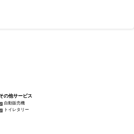
その他サービス
自動販売機
トイレタリー