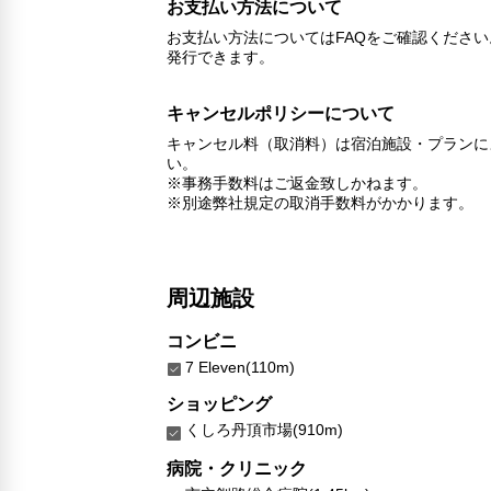
お支払い方法について
お支払い方法についてはFAQをご確認くださ
発行できます。
キャンセルポリシーについて
キャンセル料（取消料）は宿泊施設・プランに
い。
※事務手数料はご返金致しかねます。
※別途弊社規定の取消手数料がかかります。
周辺施設
コンビニ
7 Eleven(110m)
ショッピング
くしろ丹頂市場(910m)
病院・クリニック