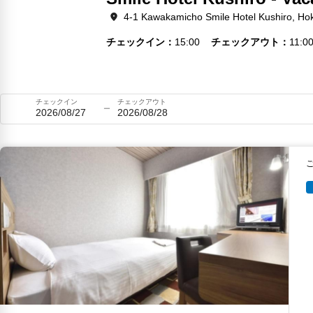
4-1 Kawakamicho Smile Hotel Kushiro, Ho
チェックイン
15:00
チェックアウト
11:0
チェックイン
チェックアウト
2026/08/27
2026/08/28