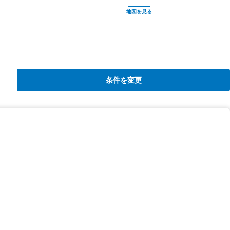
条件を変更