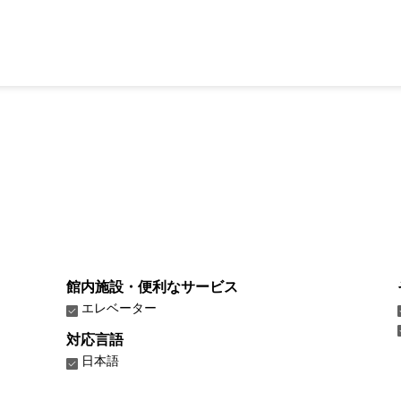
館内施設・便利なサービス
エレベーター
対応言語
日本語