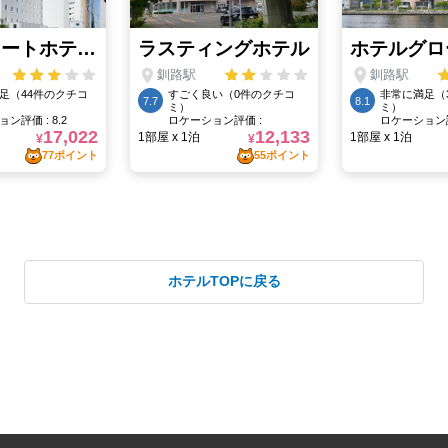
ホテルTOPに戻る