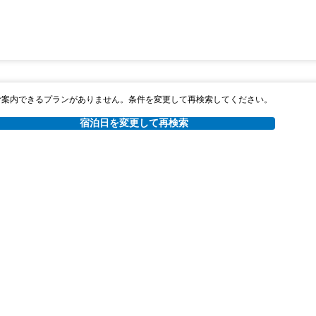
ご案内できるプランがありません。条件を変更して再検索してください。
宿泊日を変更して再検索