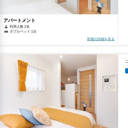
アパートメント
利用人数 2名
ダブルベッド 1台
部屋の詳細を見る