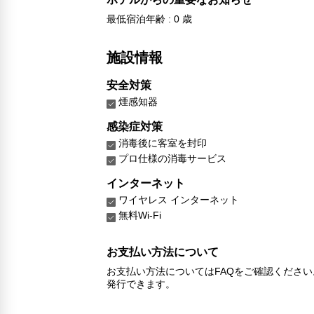
最低宿泊年齢 : 0 歳
施設情報
安全対策
煙感知器
感染症対策
消毒後に客室を封印
プロ仕様の消毒サービス
インターネット
ワイヤレス インターネット
無料Wi-Fi
お支払い方法について
お支払い方法についてはFAQをご確認くださ
発行できます。