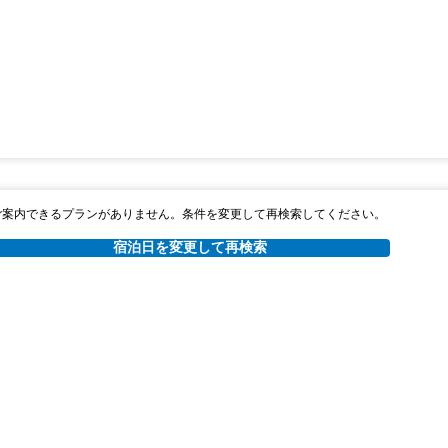
ご案内できるプランがありません。条件を変更して再検索してください。
宿泊日を変更して再検索