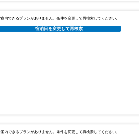
ご案内できるプランがありません。条件を変更して再検索してください。
宿泊日を変更して再検索
ご案内できるプランがありません。条件を変更して再検索してください。