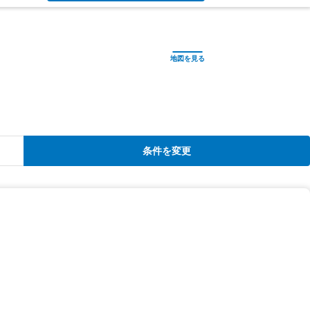
条件を変更