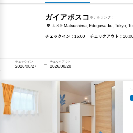
ガイアボスコ
ホテルランク
4-8-9 Matsushima, Edogawa-ku, Tokyo, T
チェックイン
15:00
チェックアウト
10:0
チェックイン
チェックアウト
2026/08/27
2026/08/28