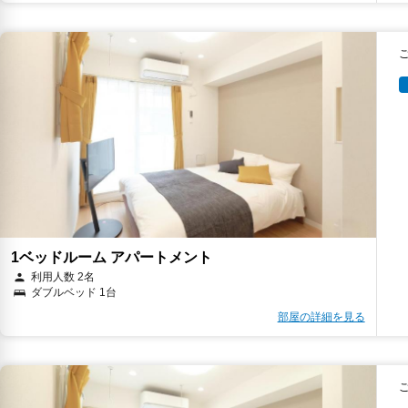
1ベッドルーム アパートメント
利用人数 2名
ダブルベッド 1台
部屋の詳細を見る