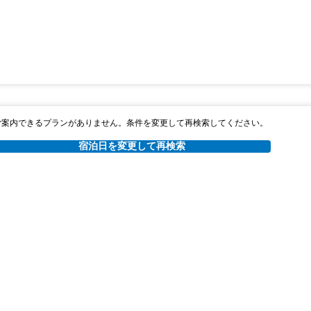
ご案内できるプランがありません。条件を変更して再検索してください。
宿泊日を変更して再検索