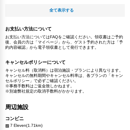
全て表示する
お支払い方法について
お支払い方法についてはFAQをご確認ください。領収書はご予約
後、会員の方は「マイページ」から、ゲスト予約された方は「予
約内容確認」から電子領収書として発行できます。
キャンセルポリシーについて
キャンセル料（取消料）は宿泊施設・プランにより異なります。
キャンセルの無料期間やキャンセル料率は、各プランの「キャン
セルポリシー」で必ずご確認ください。
※事務手数料はご返金致しかねます。
※別途弊社規定の取消手数料がかかります。
周辺施設
コンビニ
7 Eleven(1.71km)