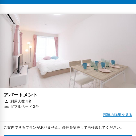
アパートメント
利用人数 4名
ダブルベッド 2台
部屋の詳細を見る
ご案内できるプランがありません。条件を変更して再検索してください。