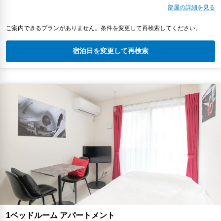
部屋の詳細を見る
ご案内できるプランがありません。条件を変更して再検索してください。
宿泊日を変更して再検索
1ベッドルーム アパートメント