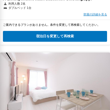
利用人数 2名
ダブルベッド 1台
部屋の詳細を見る
ご案内できるプランがありません。条件を変更して再検索してください。
宿泊日を変更して再検索