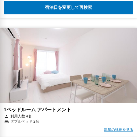
宿泊日を変更して再検索
1ベッドルーム アパートメント
利用人数 4名
ダブルベッド 2台
部屋の詳細を見る