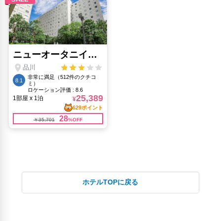
ホテルTOPに戻る