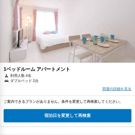
1ベッドルーム アパートメント
利用人数 4名
ダブルベッド 2台
部屋の詳細を見る
ご案内できるプランがありません。条件を変更して再検索してください。
宿泊日を変更して再検索