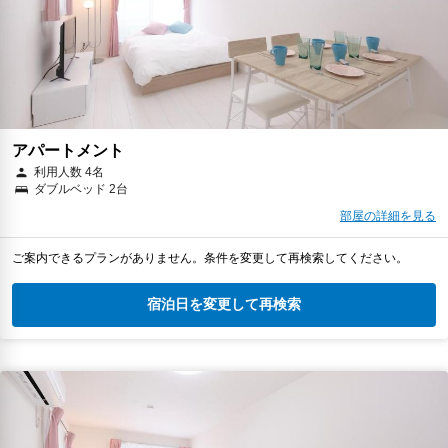
アパートメント
利用人数 4名
ダブルベッド 2台
部屋の詳細を見る
ご案内できるプランがありません。条件を変更して再検索してください。
宿泊日を変更して再検索