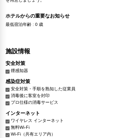
を用意しましょう。
ホテルからの重要なお知らせ
最低宿泊年齢 : 0 歳
施設情報
安全対策
煙感知器
感染症対策
安全対策・手順を熟知した従業員
消毒後に客室を封印
プロ仕様の消毒サービス
インターネット
ワイヤレス インターネット
無料Wi-Fi
Wi-Fi（共有エリア内）