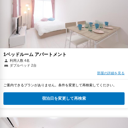
1ベッドルーム アパートメント
利用人数 4名
ダブルベッド 2台
部屋の詳細を見る
ご案内できるプランがありません。条件を変更して再検索してください。
宿泊日を変更して再検索