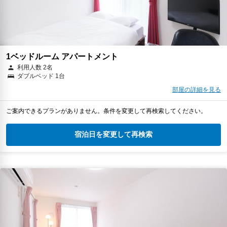
1ベッドルーム アパートメント
利用人数 2名
ダブルベッド 1台
部屋の詳細を見る
ご案内できるプランがありません。条件を変更して再検索してください。
宿泊日を変更して再検索