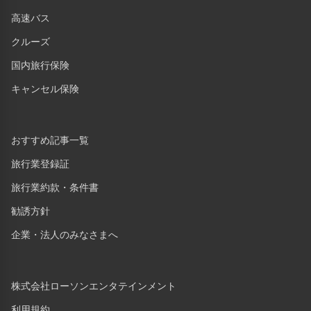
高速バス
クルーズ
国内旅行保険
キャンセル保険
おすすめ記事一覧
旅行業登録証
旅行業約款・条件書
勧誘方針
企業・法人のみなさまへ
株式会社ローソンエンタテインメント
利用規約