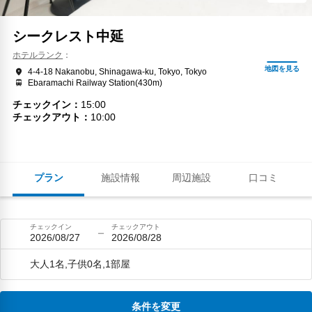
シークレスト中延
ホテルランク
4-4-18 Nakanobu, Shinagawa-ku, Tokyo, Tokyo
Ebaramachi Railway Station(430m)
チェックイン
15:00
チェックアウト
10:00
プラン
施設情報
周辺施設
口コミ
チェックイン
チェックアウト
2026/08/27
2026/08/28
大人1名,子供0名,1部屋
条件を変更