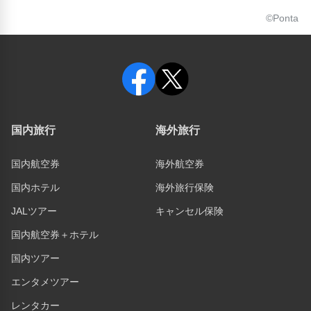
©Ponta
国内旅行
海外旅行
国内航空券
海外航空券
国内ホテル
海外旅行保険
JALツアー
キャンセル保険
国内航空券＋ホテル
国内ツアー
エンタメツアー
レンタカー