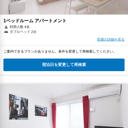
1ベッドルーム アパートメント
利用人数 4名
ダブルベッド 2台
部屋の詳細を見る
ご案内できるプランがありません。条件を変更して再検索してください。
宿泊日を変更して再検索