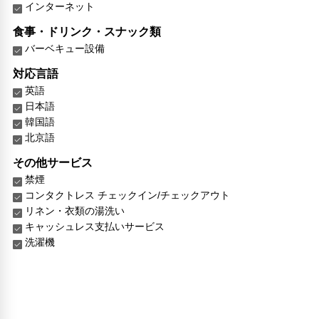
インターネット
食事・ドリンク・スナック類
バーベキュー設備
対応言語
英語
日本語
韓国語
北京語
その他サービス
禁煙
コンタクトレス チェックイン/チェックアウト
リネン・衣類の湯洗い
キャッシュレス支払いサービス
洗濯機