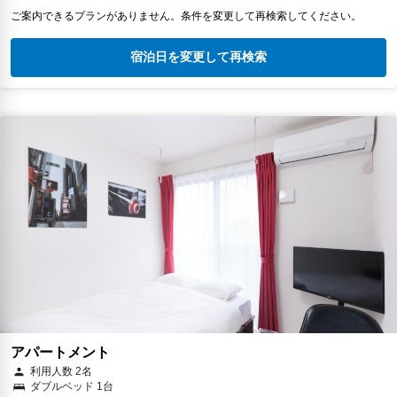
ご案内できるプランがありません。条件を変更して再検索してください。
宿泊日を変更して再検索
アパートメント
利用人数 2名
ダブルベッド 1台