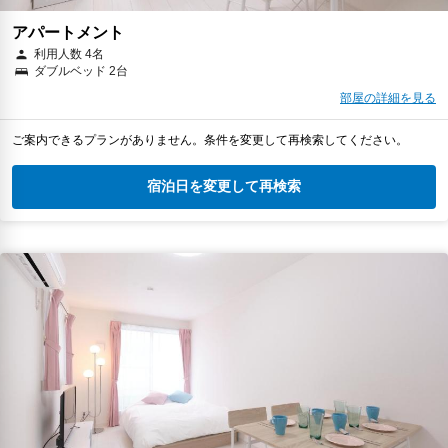
アパートメント
利用人数 4名
ダブルベッド 2台
部屋の詳細を見る
ご案内できるプランがありません。条件を変更して再検索してください。
宿泊日を変更して再検索