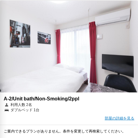
A-2/Unit bath/Non-Smoking/2ppl
利用人数 2名
ダブルベッド 1台
部屋の詳細を見る
ご案内できるプランがありません。条件を変更して再検索してください。