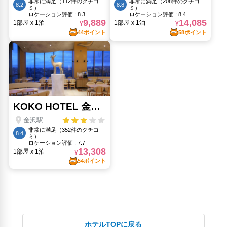
ホテルTOPに戻る