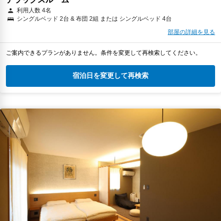
利用人数 4名
シングルベッド 2台 & 布団 2組 または シングルベッド 4台
部屋の詳細を見る
ご案内できるプランがありません。条件を変更して再検索してください。
宿泊日を変更して再検索