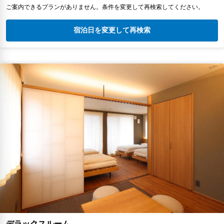
ご案内できるプランがありません。条件を変更して再検索してください。
宿泊日を変更して再検索
デラックスルーム