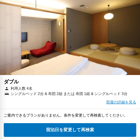
ダブル
利用人数 4名
シングルベッド 2台 & 布団 2組 または 布団 1組 & シングルベッド 3台
部屋の詳細を見る
ご案内できるプランがありません。条件を変更して再検索してください。
宿泊日を変更して再検索