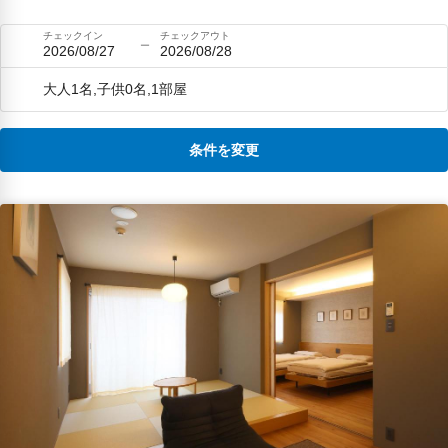
チェックイン
チェックアウト
2026/08/27
2026/08/28
大人1名,子供0名,1部屋
条件を変更