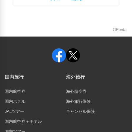
©Ponta
国内旅行
海外旅行
国内航空券
海外航空券
国内ホテル
海外旅行保険
JALツアー
キャンセル保険
国内航空券＋ホテル
国内ツアー