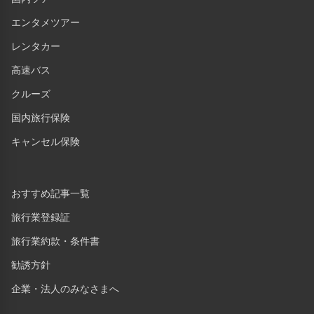
エンタメツアー
レンタカー
高速バス
クルーズ
国内旅行保険
キャンセル保険
おすすめ記事一覧
旅行業登録証
旅行業約款・条件書
勧誘方針
企業・法人のみなさまへ