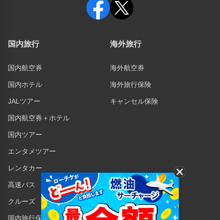
国内旅行
海外旅行
国内航空券
海外航空券
国内ホテル
海外旅行保険
JALツアー
キャンセル保険
国内航空券＋ホテル
国内ツアー
エンタメツアー
レンタカー
高速バス
クルーズ
国内旅行保険