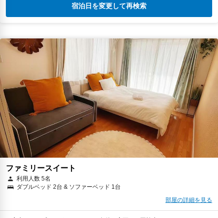
宿泊日を変更して再検索
ファミリースイート
利用人数 5名
ダブルベッド 2台 & ソファーベッド 1台
部屋の詳細を見る