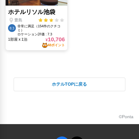
ホテルTOPに戻る
©Ponta