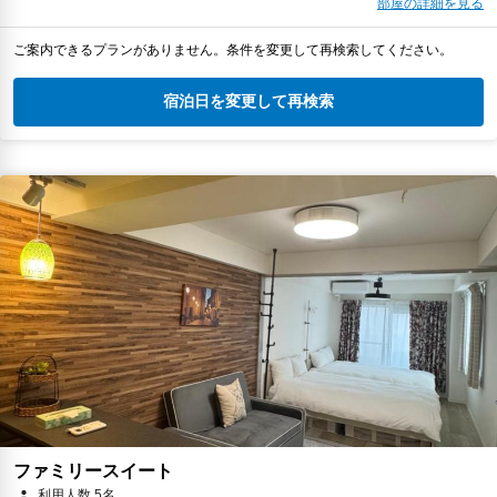
部屋の詳細を見る
ご案内できるプランがありません。条件を変更して再検索してください。
宿泊日を変更して再検索
ファミリースイート
利用人数 5名