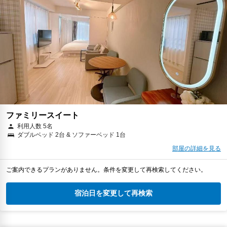
ファミリースイート
利用人数 5名
ダブルベッド 2台 & ソファーベッド 1台
部屋の詳細を見る
ご案内できるプランがありません。条件を変更して再検索してください。
宿泊日を変更して再検索