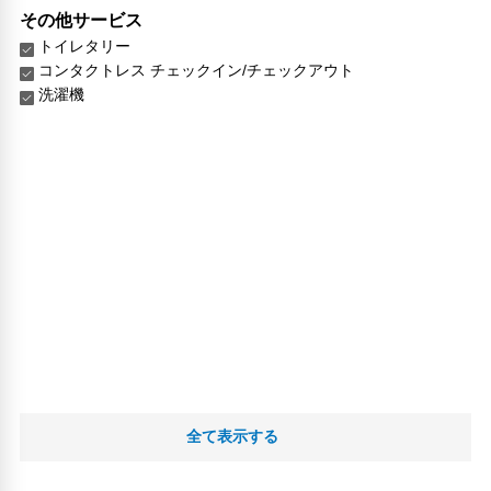
その他サービス
トイレタリー
コンタクトレス チェックイン/チェックアウト
洗濯機
全て表示する