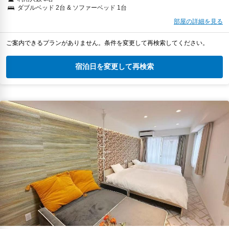
ダブルベッド 2台 & ソファーベッド 1台
部屋の詳細を見る
ご案内できるプランがありません。条件を変更して再検索してください。
宿泊日を変更して再検索