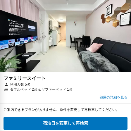
ファミリースイート
利用人数 5名
ダブルベッド 2台 & ソファーベッド 1台
部屋の詳細を見る
ご案内できるプランがありません。条件を変更して再検索してください。
宿泊日を変更して再検索