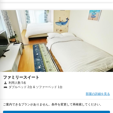
ファミリースイート
利用人数 5名
ダブルベッド 2台 & ソファーベッド 1台
部屋の詳細を見る
ご案内できるプランがありません。条件を変更して再検索してください。