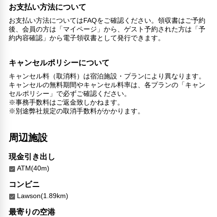
お支払い方法について
お支払い方法についてはFAQをご確認ください。領収書はご予約
後、会員の方は「マイページ」から、ゲスト予約された方は「予
約内容確認」から電子領収書として発行できます。
キャンセルポリシーについて
キャンセル料（取消料）は宿泊施設・プランにより異なります。
キャンセルの無料期間やキャンセル料率は、各プランの「キャン
セルポリシー」で必ずご確認ください。
※事務手数料はご返金致しかねます。
※別途弊社規定の取消手数料がかかります。
周辺施設
現金引き出し
ATM(40m)
コンビニ
Lawson(1.89km)
最寄りの空港