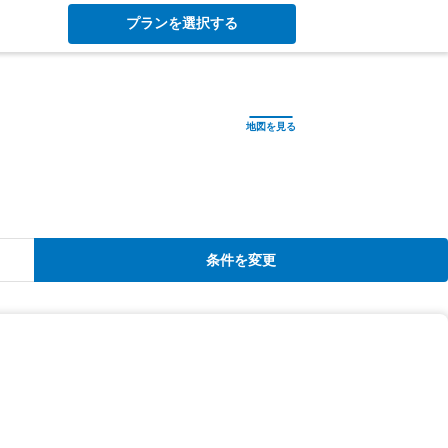
プランを選択する
条件を変更