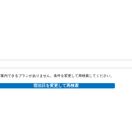
ご案内できるプランがありません。条件を変更して再検索してください。
宿泊日を変更して再検索