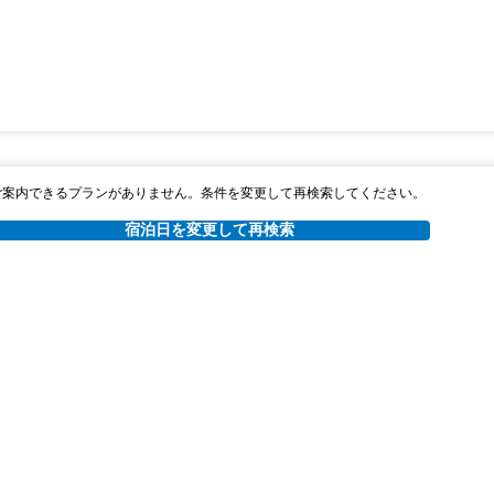
ご案内できるプランがありません。条件を変更して再検索してください。
宿泊日を変更して再検索