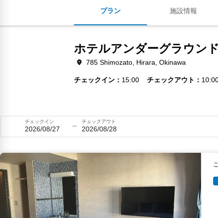
プラン
施設情報
ホテルアンダーグラウン
785 Shimozato, Hirara, Okinawa
チェックイン
15:00
チェックアウト
10:0
チェックイン
チェックアウト
2026/08/27
2026/08/28