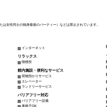
たは女性同士の独身最後のパーティー）などは禁止されています。
インターネット
リラックス
喫煙所
館内施設・便利なサービス
荷物預かりサービス
エレベーター
ランドリーサービス
バリアフリー対応
バリアフリー設備
車椅子OK