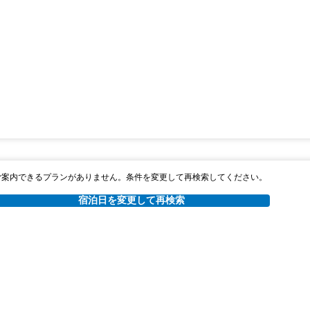
ご案内できるプランがありません。条件を変更して再検索してください。
宿泊日を変更して再検索