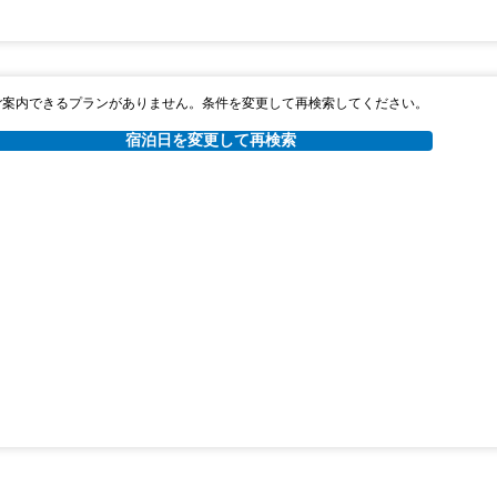
ご案内できるプランがありません。条件を変更して再検索してください。
宿泊日を変更して再検索