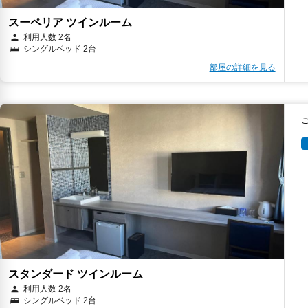
スーペリア ツインルーム
利用人数 2名
シングルベッド 2台
部屋の詳細を見る
スタンダード ツインルーム
利用人数 2名
シングルベッド 2台