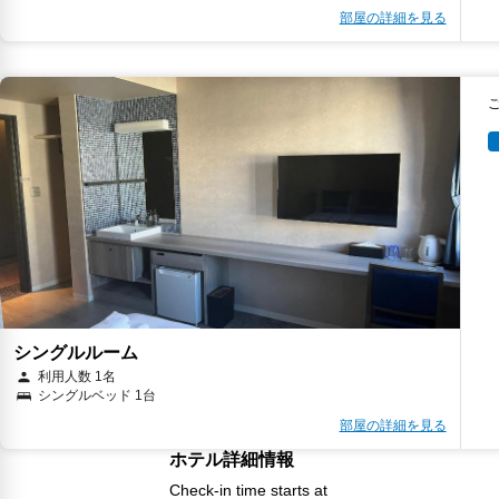
部屋の詳細を見る
シングルルーム
利用人数 1名
シングルベッド 1台
部屋の詳細を見る
ホテル詳細情報
Check-in time starts at