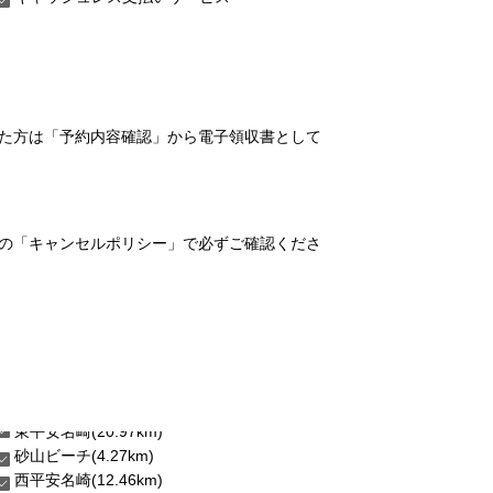
れた方は「予約内容確認」から電子領収書として
の「キャンセルポリシー」で必ずご確認くださ
砂山ビーチ(4.27km)
西平安名崎(12.46km)