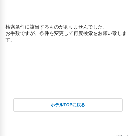
ホテルTOPに戻る