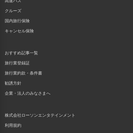
高速バス
クルーズ
国内旅行保険
キャンセル保険
おすすめ記事一覧
旅行業登録証
旅行業約款・条件書
勧誘方針
企業・法人のみなさまへ
株式会社ローソンエンタテインメント
利用規約