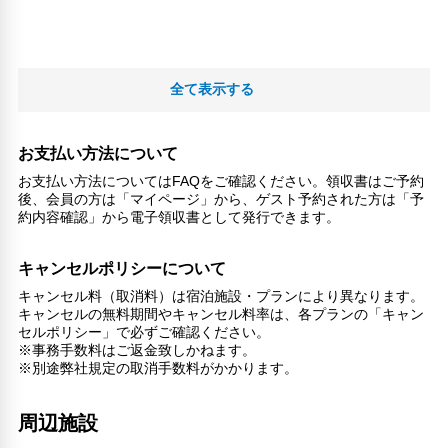
全て表示する
お支払い方法について
お支払い方法についてはFAQをご確認ください。領収書はご予約
後、会員の方は「マイページ」から、ゲスト予約された方は「予
約内容確認」から電子領収書として発行できます。
キャンセルポリシーについて
キャンセル料（取消料）は宿泊施設・プランにより異なります。
キャンセルの無料期間やキャンセル料率は、各プランの「キャン
セルポリシー」で必ずご確認ください。
※事務手数料はご返金致しかねます。
※別途弊社規定の取消手数料がかかります。
周辺施設