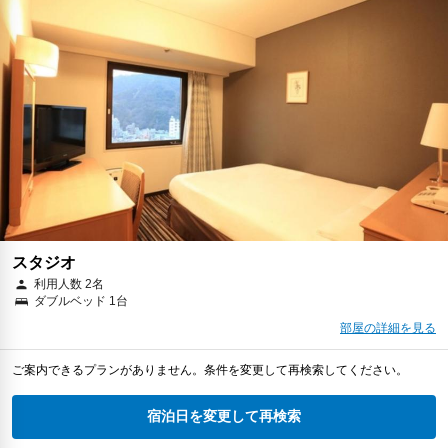
スタジオ
利用人数 2名
ダブルベッド 1台
部屋の詳細を見る
ご案内できるプランがありません。条件を変更して再検索してください。
宿泊日を変更して再検索