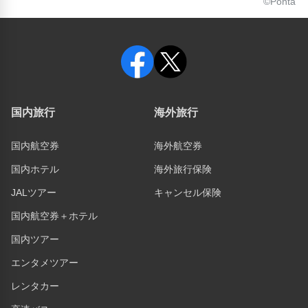
©Ponta
国内旅行
海外旅行
国内航空券
海外航空券
国内ホテル
海外旅行保険
JALツアー
キャンセル保険
国内航空券＋ホテル
国内ツアー
エンタメツアー
レンタカー