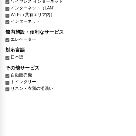
ワイヤレス インターネット
インターネット（LAN）
Wi-Fi（共有エリア内）
インターネット
館内施設・便利なサービス
エレベーター
対応言語
日本語
その他サービス
自動販売機
トイレタリー
リネン・衣類の湯洗い