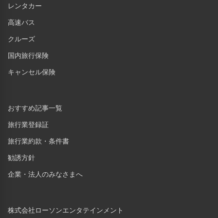
レンタカー
高速バス
クルーズ
国内旅行保険
キャンセル保険
おすすめ記事一覧
旅行業登録証
旅行業約款・条件書
勧誘方針
企業・法人のみなさまへ
株式会社ローソンエンタテインメント