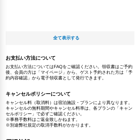
全て表示する
お支払い方法について
お支払い方法についてはFAQをご確認ください。領収書はご予約
後、会員の方は「マイページ」から、ゲスト予約された方は「予
約内容確認」から電子領収書として発行できます。
キャンセルポリシーについて
キャンセル料（取消料）は宿泊施設・プランにより異なります。
キャンセルの無料期間やキャンセル料率は、各プランの「キャン
セルポリシー」で必ずご確認ください。
※事務手数料はご返金致しかねます。
※別途弊社規定の取消手数料がかかります。