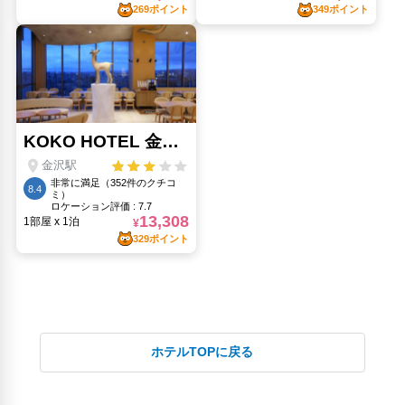
ホテルTOPに戻る