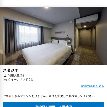
スタジオ
利用人数 2名
クイーンベッド 1台
部屋の詳細を見る
ご案内できるプランがありません。条件を変更して再検索してください。