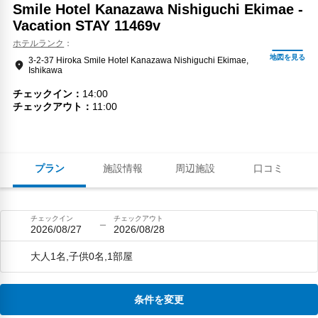
Smile Hotel Kanazawa Nishiguchi Ekimae -
Vacation STAY 11469v
ホテルランク
3-2-37 Hiroka Smile Hotel Kanazawa Nishiguchi Ekimae,
Ishikawa
チェックイン
14:00
チェックアウト
11:00
プラン
施設情報
周辺施設
口コミ
チェックイン
チェックアウト
2026/08/27
2026/08/28
大人1名,子供0名,1部屋
条件を変更