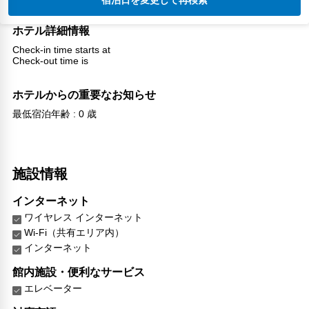
宿泊日を変更して再検索
ホテル詳細情報
Check-in time starts at
Check-out time is
ホテルからの重要なお知らせ
最低宿泊年齢 : 0 歳
施設情報
インターネット
ワイヤレス インターネット
Wi-Fi（共有エリア内）
インターネット
館内施設・便利なサービス
エレベーター