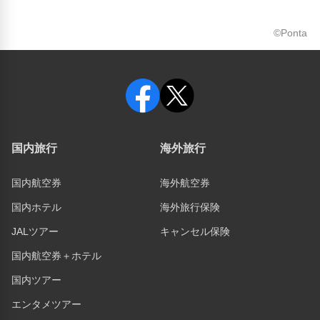
©Ponta
国内旅行
海外旅行
国内航空券
海外航空券
国内ホテル
海外旅行保険
JALツアー
キャンセル保険
国内航空券＋ホテル
国内ツアー
エンタメツアー