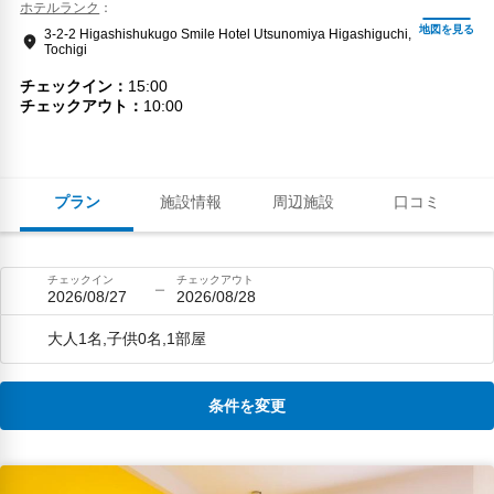
ホテルランク
3-2-2 Higashishukugo Smile Hotel Utsunomiya Higashiguchi,
Tochigi
チェックイン
15:00
チェックアウト
10:00
プラン
施設情報
周辺施設
口コミ
チェックイン
チェックアウト
2026/08/27
2026/08/28
大人1名,子供0名,1部屋
条件を変更