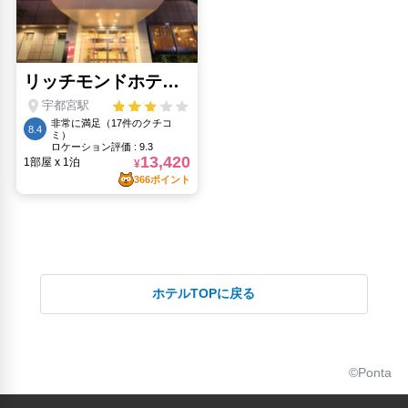
ホテルTOPに戻る
©Ponta