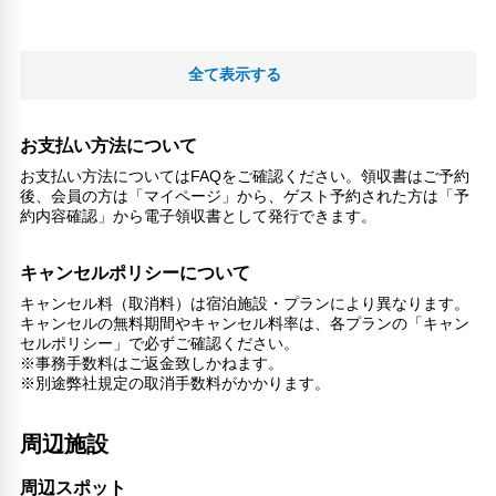
全て表示する
お支払い方法について
お支払い方法についてはFAQをご確認ください。領収書はご予約
後、会員の方は「マイページ」から、ゲスト予約された方は「予
約内容確認」から電子領収書として発行できます。
キャンセルポリシーについて
キャンセル料（取消料）は宿泊施設・プランにより異なります。
キャンセルの無料期間やキャンセル料率は、各プランの「キャン
セルポリシー」で必ずご確認ください。
※事務手数料はご返金致しかねます。
※別途弊社規定の取消手数料がかかります。
周辺施設
周辺スポット