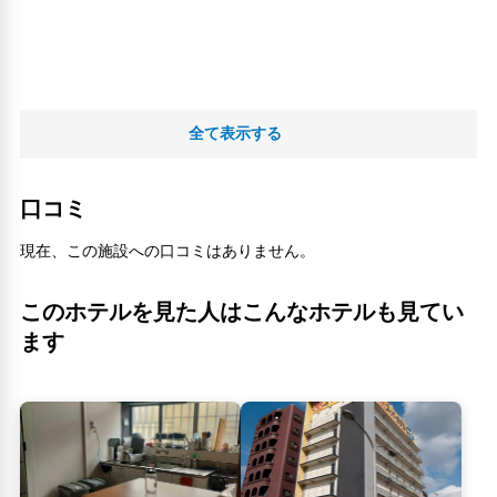
全て表示する
口コミ
現在、この施設への口コミはありません。
このホテルを見た人はこんなホテルも見てい
ます