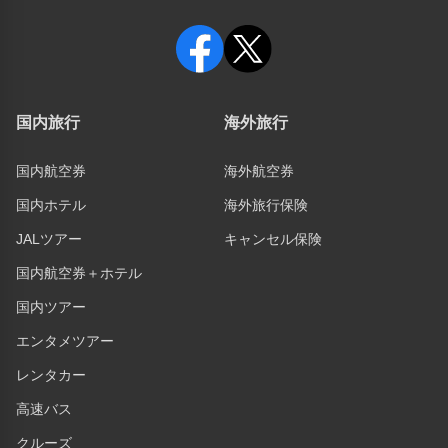
国内旅行
海外旅行
国内航空券
海外航空券
国内ホテル
海外旅行保険
JALツアー
キャンセル保険
国内航空券＋ホテル
国内ツアー
エンタメツアー
レンタカー
高速バス
クルーズ