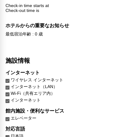
Check-in time starts at
Check-out time is
ホテルからの重要なお知らせ
最低宿泊年齢 : 0 歳
施設情報
インターネット
ワイヤレス インターネット
インターネット（LAN）
Wi-Fi（共有エリア内）
インターネット
館内施設・便利なサービス
エレベーター
対応言語
日本語