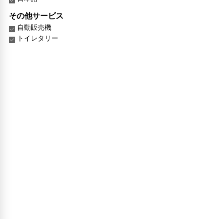
その他サービス
自動販売機
トイレタリー