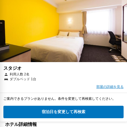
スタジオ
利用人数 2名
ダブルベッド 1台
部屋の詳細を見る
ご案内できるプランがありません。条件を変更して再検索してください。
宿泊日を変更して再検索
ホテル詳細情報