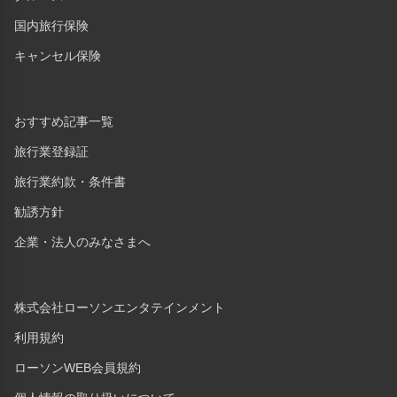
国内旅行保険
キャンセル保険
おすすめ記事一覧
旅行業登録証
旅行業約款・条件書
勧誘方針
企業・法人のみなさまへ
株式会社ローソンエンタテインメント
利用規約
ローソンWEB会員規約