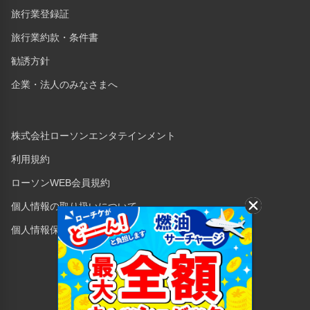
旅行業登録証
旅行業約款・条件書
勧誘方針
企業・法人のみなさまへ
株式会社ローソンエンタテインメント
利用規約
ローソンWEB会員規約
個人情報の取り扱いについて
個人情報保護方針
Copyright © 1998 Lawson Entertainment, Inc.