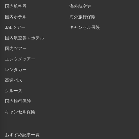
国内航空券
海外航空券
国内ホテル
海外旅行保険
JALツアー
キャンセル保険
国内航空券＋ホテル
国内ツアー
エンタメツアー
レンタカー
高速バス
クルーズ
国内旅行保険
キャンセル保険
おすすめ記事一覧