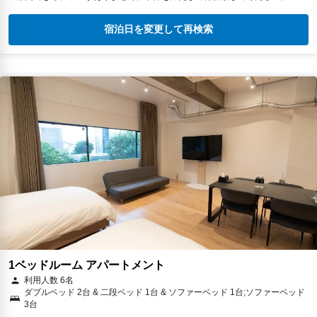
宿泊日を変更して再検索
1ベッドルーム アパートメント
利用人数 6名
ダブルベッド 2台 & 二段ベッド 1台 & ソファーベッド 1台;ソファーベッド
3台