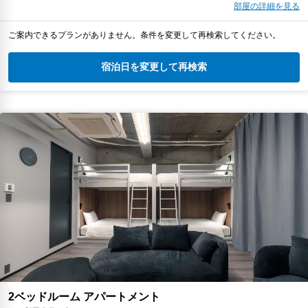
部屋の詳細を見る
ご案内できるプランがありません。条件を変更して再検索してください。
宿泊日を変更して再検索
2ベッドルーム アパートメント