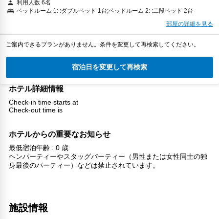
利用人数 6名
ベッドルーム 1: :ダブルベッド 1台;ベッドルーム 2: :二段ベッド 2台
部屋の詳細を見る
ご案内できるプランがありません。条件を変更して再検索してください。
宿泊日を変更して再検索
ホテル詳細情報
Check-in time starts at
Check-out time is
ホテルからの重要なお知らせ
最低宿泊年齢 : 0 歳
ヘンパーティーやスタッグパーティー（男性または女性同士の独
身最後のパーティー）などは禁止されています。
施設情報