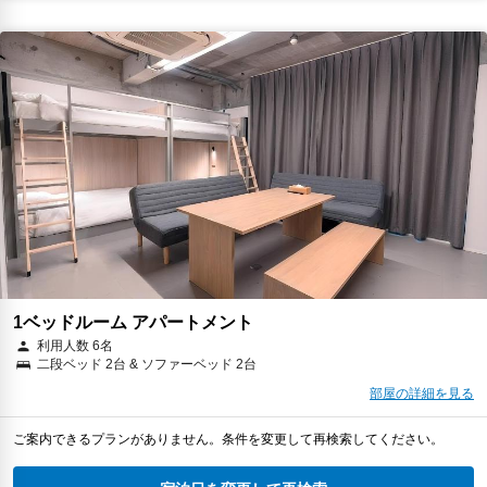
1ベッドルーム アパートメント
利用人数 6名
二段ベッド 2台 & ソファーベッド 2台
部屋の詳細を見る
ご案内できるプランがありません。条件を変更して再検索してください。