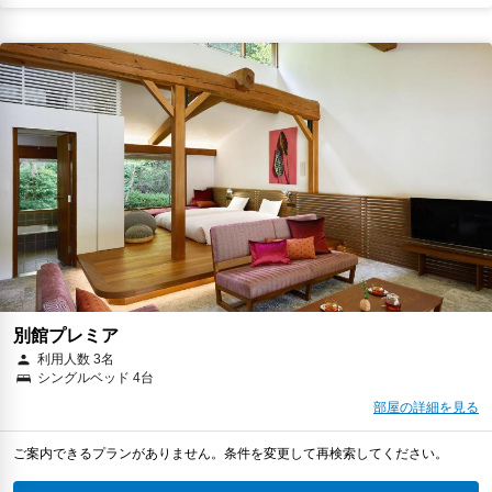
別館プレミア
利用人数 3名
シングルベッド 4台
部屋の詳細を見る
ご案内できるプランがありません。条件を変更して再検索してください。