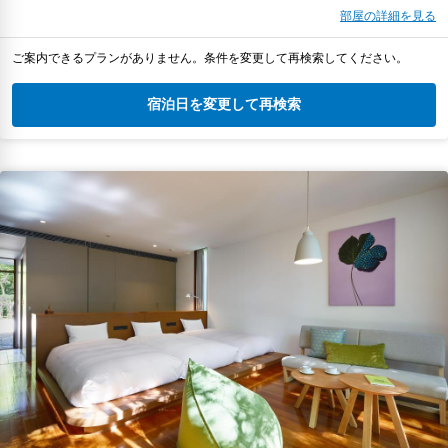
部屋の詳細を見る
ご案内できるプランがありません。条件を変更して再検索してください。
宿泊日を変更して再検索