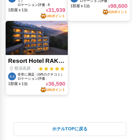
ホテルTOPに戻る