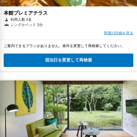
本館プレミアテラス
利用人数 3名
シングルベッド 3台
部屋の詳細を見る
ご案内できるプランがありません。条件を変更して再検索してください。
宿泊日を変更して再検索