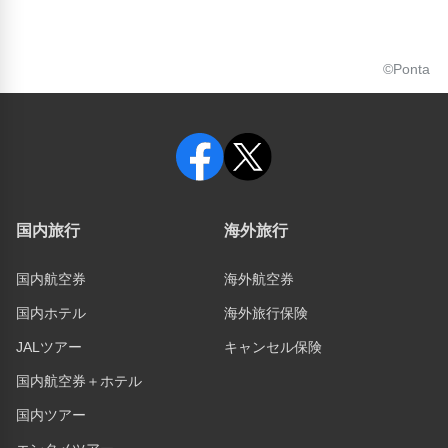
©Ponta
国内旅行
海外旅行
国内航空券
海外航空券
国内ホテル
海外旅行保険
JALツアー
キャンセル保険
国内航空券＋ホテル
国内ツアー