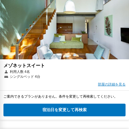
メゾネットスイート
利用人数 4名
シングルベッド 4台
部屋の詳細を見る
ご案内できるプランがありません。条件を変更して再検索してください。
宿泊日を変更して再検索