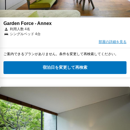
Garden Force - Annex
利用人数 4名
シングルベッド 4台
部屋の詳細を見る
ご案内できるプランがありません。条件を変更して再検索してください。
宿泊日を変更して再検索