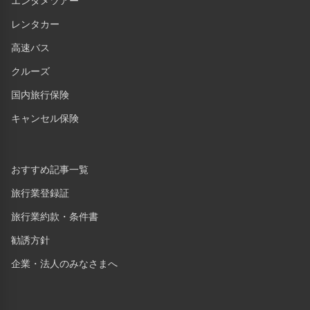
エンタメツアー
レンタカー
高速バス
クルーズ
国内旅行保険
キャンセル保険
おすすめ記事一覧
旅行業登録証
旅行業約款・条件書
勧誘方針
企業・法人のみなさまへ