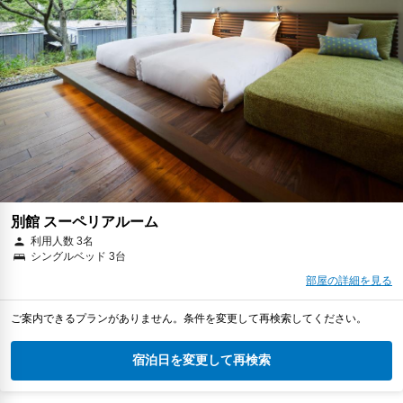
別館 スーペリアルーム
利用人数 3名
シングルベッド 3台
部屋の詳細を見る
ご案内できるプランがありません。条件を変更して再検索してください。
宿泊日を変更して再検索