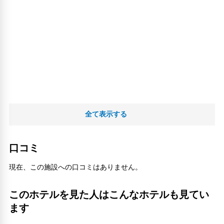
全て表示する
口コミ
現在、この施設への口コミはありません。
このホテルを見た人はこんなホテルも見てい
ます