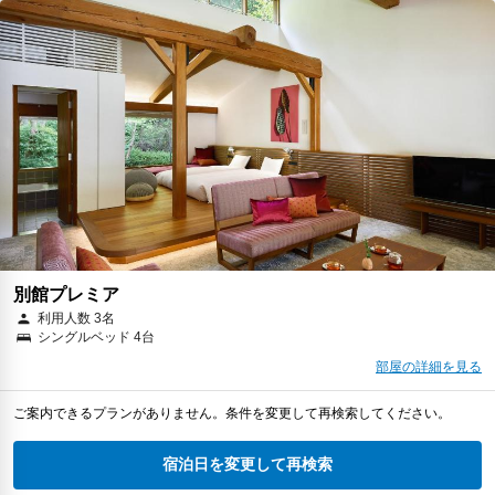
別館プレミア
利用人数 3名
シングルベッド 4台
部屋の詳細を見る
ご案内できるプランがありません。条件を変更して再検索してください。
宿泊日を変更して再検索