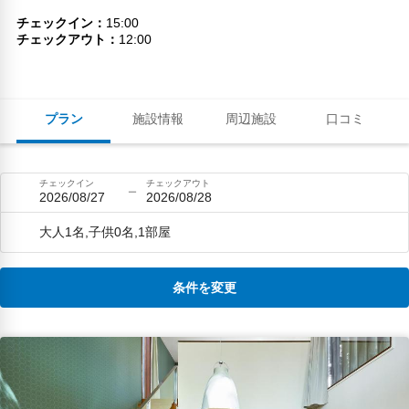
チェックイン
15:00
チェックアウト
12:00
プラン
施設情報
周辺施設
口コミ
チェックイン
チェックアウト
2026/08/27
2026/08/28
大人1名,子供0名,1部屋
条件を変更