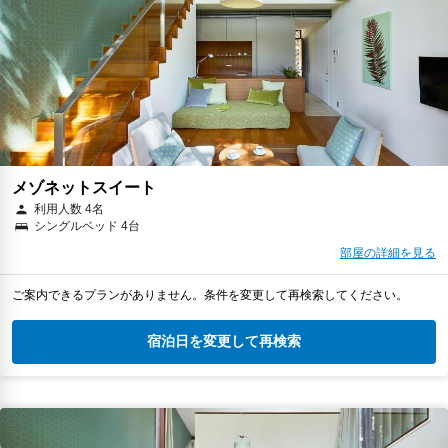
メゾネットスイート
利用人数 4名
シングルベッド 4台
部屋の詳細を見る
ご案内できるプランがありません。条件を変更して再検索してください。
宿泊日を変更して再検索