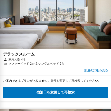
デラックスルーム
利用人数 4名
ソファーベッド 2台 & シングルベッド 2台
部屋の詳細を見る
ご案内できるプランがありません。条件を変更して再検索してください。
宿泊日を変更して再検索