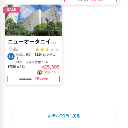
ホテルTOPに戻る