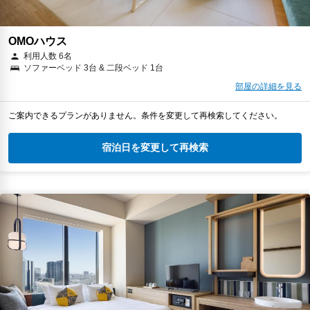
OMOハウス
利用人数 6名
ソファーベッド 3台 & 二段ベッド 1台
部屋の詳細を見る
ご案内できるプランがありません。条件を変更して再検索してください。
宿泊日を変更して再検索