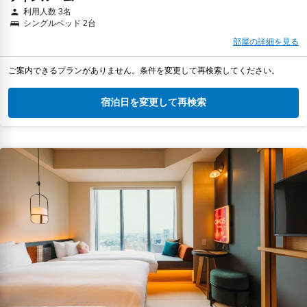
利用人数 3名
シングルベッド 2台
部屋の詳細を見る
ご案内できるプランがありません。条件を変更して再検索してください。
宿泊日を変更して再検索