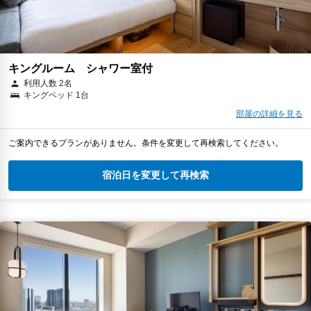
キングルーム シャワー室付
利用人数 2名
キングベッド 1台
部屋の詳細を見る
ご案内できるプランがありません。条件を変更して再検索してください。
宿泊日を変更して再検索