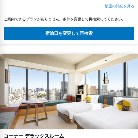
部屋の詳細を見る
ご案内できるプランがありません。条件を変更して再検索してください。
宿泊日を変更して再検索
コーナー デラックスルーム