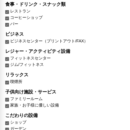
食事・ドリンク・スナック類
レストラン
コーヒーショップ
バー
ビジネス
ビジネスセンター（プリントアウト/FAX）
レジャー・アクティビティ設備
フィットネスセンター
ジム/フィットネス
リラックス
喫煙所
子供向け施設・サービス
ファミリールーム
家族・お子様に優しい設備
こだわりの設備
ショップ
ガーデン