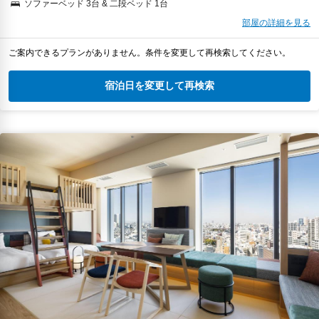
ソファーベッド 3台 & 二段ベッド 1台
部屋の詳細を見る
ご案内できるプランがありません。条件を変更して再検索してください。
宿泊日を変更して再検索