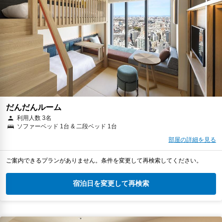
だんだんルーム
利用人数 3名
ソファーベッド 1台 & 二段ベッド 1台
部屋の詳細を見る
ご案内できるプランがありません。条件を変更して再検索してください。
宿泊日を変更して再検索