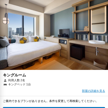
キングルーム
利用人数 2名
キングベッド 1台
部屋の詳細を見る
ご案内できるプランがありません。条件を変更して再検索してください。