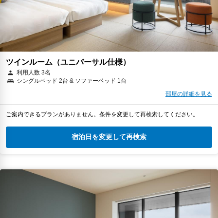
ツインルーム（ユニバーサル仕様）
利用人数 3名
シングルベッド 2台 & ソファーベッド 1台
部屋の詳細を見る
ご案内できるプランがありません。条件を変更して再検索してください。
宿泊日を変更して再検索