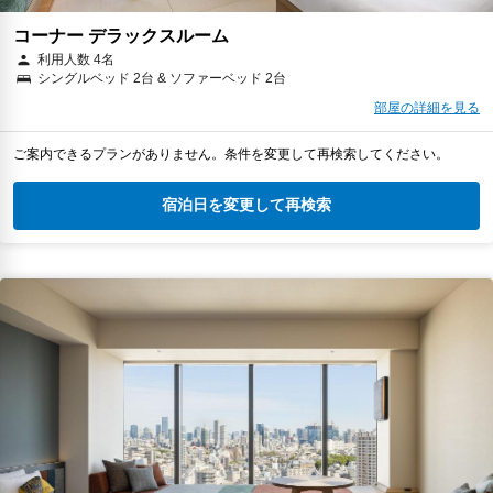
コーナー デラックスルーム
利用人数 4名
シングルベッド 2台 & ソファーベッド 2台
部屋の詳細を見る
ご案内できるプランがありません。条件を変更して再検索してください。
宿泊日を変更して再検索