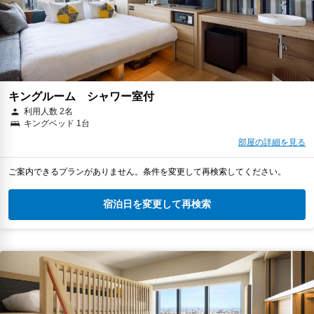
キングルーム シャワー室付
利用人数 2名
キングベッド 1台
部屋の詳細を見る
ご案内できるプランがありません。条件を変更して再検索してください。
宿泊日を変更して再検索