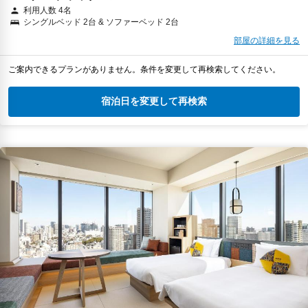
利用人数 4名
シングルベッド 2台 & ソファーベッド 2台
部屋の詳細を見る
ご案内できるプランがありません。条件を変更して再検索してください。
宿泊日を変更して再検索