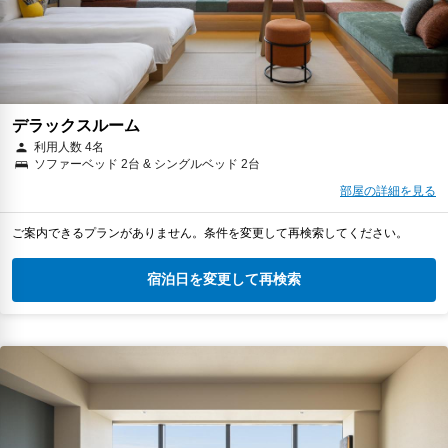
デラックスルーム
利用人数 4名
ソファーベッド 2台 & シングルベッド 2台
部屋の詳細を見る
ご案内できるプランがありません。条件を変更して再検索してください。
宿泊日を変更して再検索