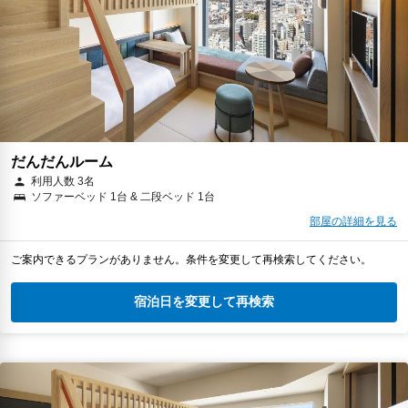
だんだんルーム
利用人数 3名
ソファーベッド 1台 & 二段ベッド 1台
部屋の詳細を見る
ご案内できるプランがありません。条件を変更して再検索してください。
宿泊日を変更して再検索