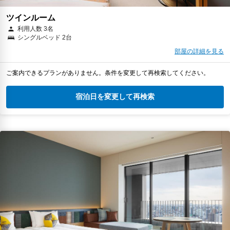
ツインルーム
利用人数 3名
シングルベッド 2台
部屋の詳細を見る
ご案内できるプランがありません。条件を変更して再検索してください。
宿泊日を変更して再検索