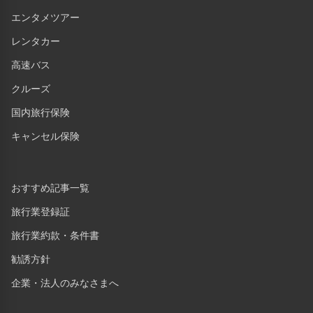
エンタメツアー
レンタカー
高速バス
クルーズ
国内旅行保険
キャンセル保険
おすすめ記事一覧
旅行業登録証
旅行業約款・条件書
勧誘方針
企業・法人のみなさまへ