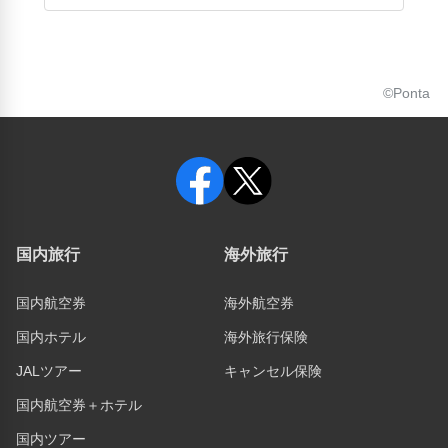
©Ponta
国内旅行
海外旅行
国内航空券
海外航空券
国内ホテル
海外旅行保険
JALツアー
キャンセル保険
国内航空券＋ホテル
国内ツアー