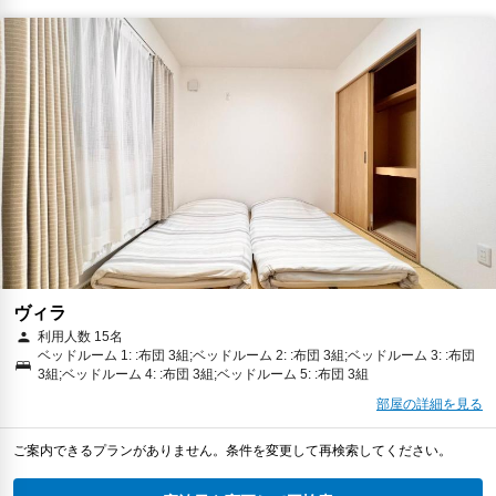
ヴィラ
利用人数 15名
ベッドルーム 1: :布団 3組;ベッドルーム 2: :布団 3組;ベッドルーム 3: :布団
3組;ベッドルーム 4: :布団 3組;ベッドルーム 5: :布団 3組
部屋の詳細を見る
ご案内できるプランがありません。条件を変更して再検索してください。