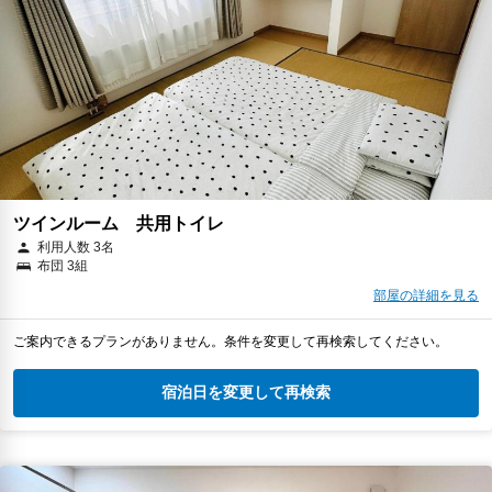
ツインルーム 共用トイレ
利用人数 3名
布団 3組
部屋の詳細を見る
ご案内できるプランがありません。条件を変更して再検索してください。
宿泊日を変更して再検索