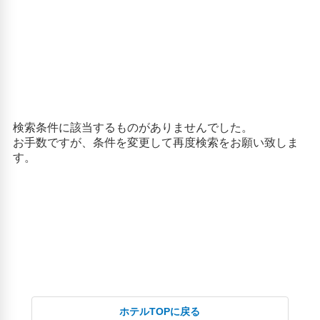
ホテルTOPに戻る