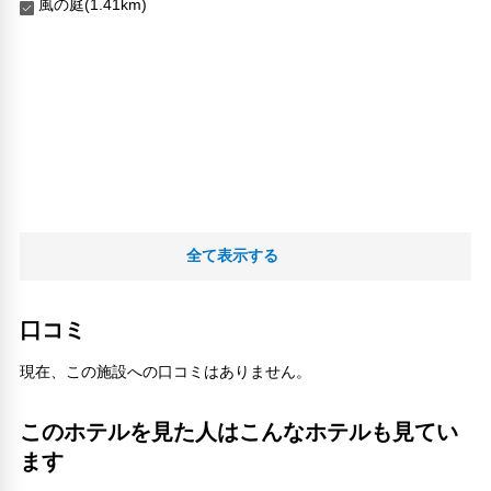
風の庭(1.41km)
全て表示する
口コミ
現在、この施設への口コミはありません。
このホテルを見た人はこんなホテルも見てい
ます