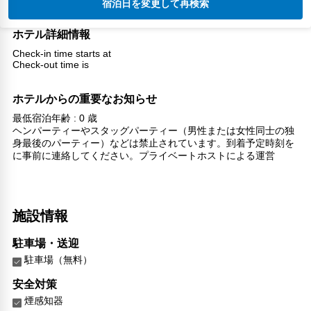
宿泊日を変更して再検索
ホテル詳細情報
Check-in time starts at
Check-out time is
ホテルからの重要なお知らせ
最低宿泊年齢 : 0 歳
ヘンパーティーやスタッグパーティー（男性または女性同士の独
身最後のパーティー）などは禁止されています。到着予定時刻を
に事前に連絡してください。プライベートホストによる運営
施設情報
駐車場・送迎
駐車場（無料）
安全対策
煙感知器